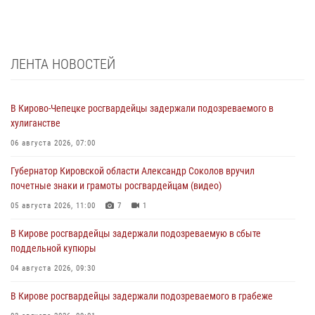
ЛЕНТА НОВОСТЕЙ
В Кирово-Чепецке росгвардейцы задержали подозреваемого в
хулиганстве
06 августа 2026, 07:00
Губернатор Кировской области Александр Соколов вручил
почетные знаки и грамоты росгвардейцам (видео)
05 августа 2026, 11:00
7
1
В Кирове росгвардейцы задержали подозреваемую в сбыте
поддельной купюры
04 августа 2026, 09:30
В Кирове росгвардейцы задержали подозреваемого в грабеже