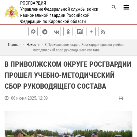
РОСГВАРДИЯ
Управление Федеральной службы войск
национальной гвардии Российской
Федерации по Кировской области
Главная
Новости
В Приволжском округе Росгвардии прошел учебно-
методический сбор руководящего состава
В ПРИВОЛЖСКОМ ОКРУГЕ РОСГВАРДИИ
ПРОШЕЛ УЧЕБНО-МЕТОДИЧЕСКИЙ
СБОР РУКОВОДЯЩЕГО СОСТАВА
06 июня 2025, 12:09