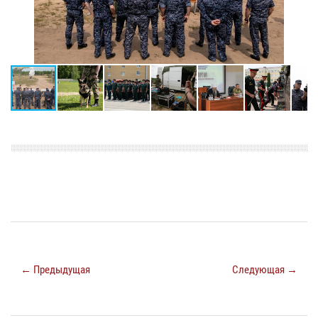
← Предыдущая
Следующая →