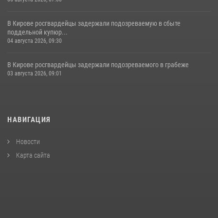
В Кирове росгвардейцы задержали подозреваемую в сбыте
поддельной купюр...
04 августа 2026, 09:30
В Кирове росгвардейцы задержали подозреваемого в грабеже
03 августа 2026, 09:01
НАВИГАЦИЯ
Новости
Карта сайта