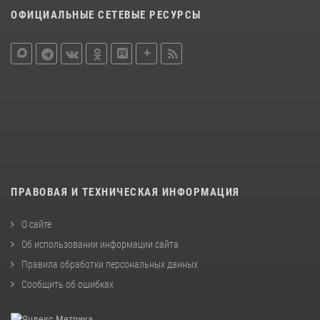
ОФИЦИАЛЬНЫЕ СЕТЕВЫЕ РЕСУРСЫ
ПРАВОВАЯ И ТЕХНИЧЕСКАЯ ИНФОРМАЦИЯ
О сайте
Об использовании информации сайта
Правила обработки персональных данных
Сообщить об ошибках