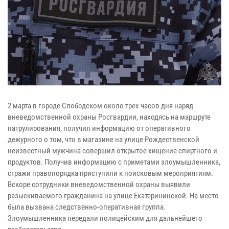
2 марта в городе Слободском около трех часов дня наряд
вневедомственной охраны Росгвардии, находясь на маршруте
патрулирования, получил информацию от оперативного
дежурного о том, что в магазине на улице Рождественской
неизвестный мужчина совершил открытое хищение спиртного и
продуктов. Получив информацию с приметами злоумышленника,
стражи правопорядка приступили к поисковым мероприятиям.
Вскоре сотрудники вневедомственной охраны выявили
разыскиваемого гражданина на улице Екатерининской. На место
была вызвана следственно-оперативная группа.
Злоумышленника передали полицейским для дальнейшего