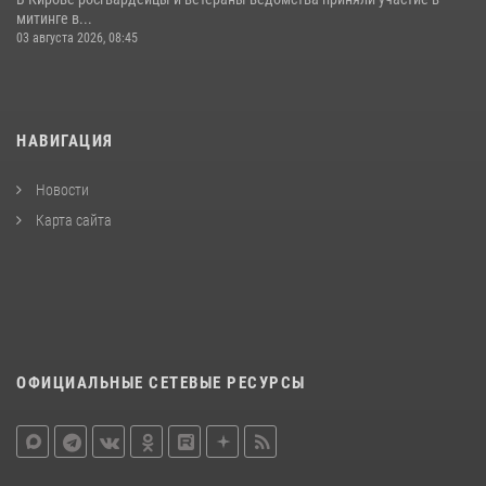
митинге в...
03 августа 2026, 08:45
НАВИГАЦИЯ
Новости
Карта сайта
ОФИЦИАЛЬНЫЕ СЕТЕВЫЕ РЕСУРСЫ