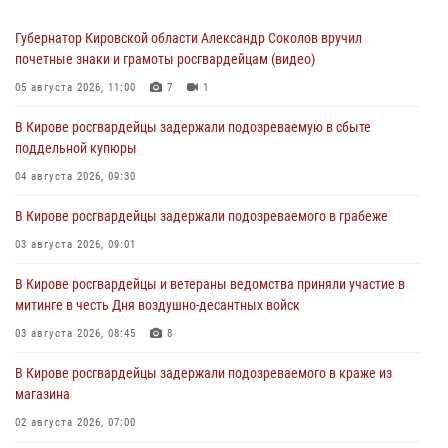
Губернатор Кировской области Александр Соколов вручил
почетные знаки и грамоты росгвардейцам (видео)
05 августа 2026, 11:00
7
1
В Кирове росгвардейцы задержали подозреваемую в сбыте
поддельной купюры
04 августа 2026, 09:30
В Кирове росгвардейцы задержали подозреваемого в грабеже
03 августа 2026, 09:01
В Кирове росгвардейцы и ветераны ведомства приняли участие в
митинге в честь Дня воздушно-десантных войск
03 августа 2026, 08:45
8
В Кирове росгвардейцы задержали подозреваемого в краже из
магазина
02 августа 2026, 07:00