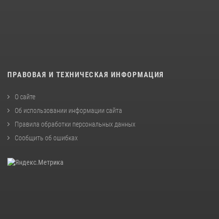
ПРАВОВАЯ И ТЕХНИЧЕСКАЯ ИНФОРМАЦИЯ
О сайте
Об использовании информации сайта
Правила обработки персональных данных
Сообщить об ошибках