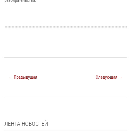
разбирательства.
← Предыдущая
Следующая →
ЛЕНТА НОВОСТЕЙ