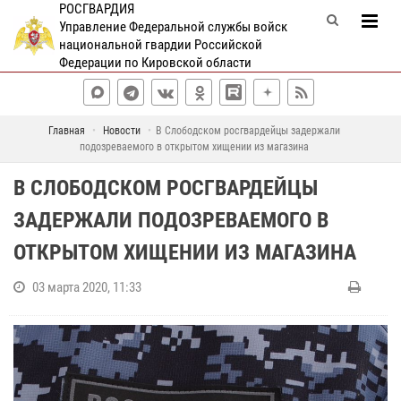
РОСГВАРДИЯ
Управление Федеральной службы войск
национальной гвардии Российской
Федерации по Кировской области
Главная
Новости
В Слободском росгвардейцы задержали
подозреваемого в открытом хищении из магазина
В СЛОБОДСКОМ РОСГВАРДЕЙЦЫ
ЗАДЕРЖАЛИ ПОДОЗРЕВАЕМОГО В
ОТКРЫТОМ ХИЩЕНИИ ИЗ МАГАЗИНА
03 марта 2020, 11:33