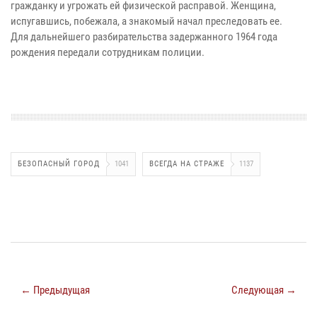
гражданку и угрожать ей физической расправой. Женщина,
испугавшись, побежала, а знакомый начал преследовать ее.
Для дальнейшего разбирательства задержанного 1964 года
рождения передали сотрудникам полиции.
БЕЗОПАСНЫЙ ГОРОД
1041
ВСЕГДА НА СТРАЖЕ
1137
← Предыдущая
Следующая →