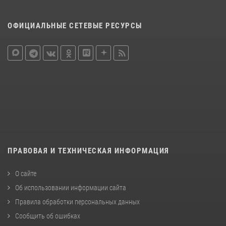
ОФИЦИАЛЬНЫЕ СЕТЕВЫЕ РЕСУРСЫ
ПРАВОВАЯ И ТЕХНИЧЕСКАЯ ИНФОРМАЦИЯ
О сайте
Об использовании информации сайта
Правила обработки персональных данных
Сообщить об ошибках