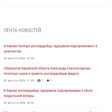
ЛЕНТА НОВОСТЕЙ
В Кирово-Чепецке росгвардейцы задержали подозреваемого в
хулиганстве
06 августа 2026, 07:00
Губернатор Кировской области Александр Соколов вручил
почетные знаки и грамоты росгвардейцам (видео)
05 августа 2026, 11:00
7
1
В Кирове росгвардейцы задержали подозреваемую в сбыте
поддельной купюры
04 августа 2026, 09:30