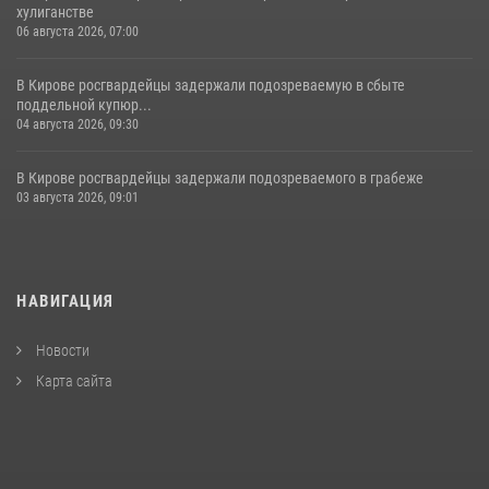
хулиганстве
06 августа 2026, 07:00
В Кирове росгвардейцы задержали подозреваемую в сбыте
поддельной купюр...
04 августа 2026, 09:30
В Кирове росгвардейцы задержали подозреваемого в грабеже
03 августа 2026, 09:01
НАВИГАЦИЯ
Новости
Карта сайта