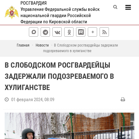
РОСГВАРДИЯ
Управление Федеральной службы войск
национальной гвардии Российской
Федерации по Кировской области
Главная
Новости
В Слободском росгвардейцы задержали
подозреваемого в хулиганстве
В СЛОБОДСКОМ РОСГВАРДЕЙЦЫ
ЗАДЕРЖАЛИ ПОДОЗРЕВАЕМОГО В
ХУЛИГАНСТВЕ
01 февраля 2024, 08:09