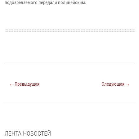
подозреваемого передали полицейским.
← Предыдущая
Следующая →
ЛЕНТА НОВОСТЕЙ