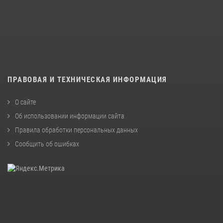
ПРАВОВАЯ И ТЕХНИЧЕСКАЯ ИНФОРМАЦИЯ
О сайте
Об использовании информации сайта
Правила обработки персональных данных
Сообщить об ошибках