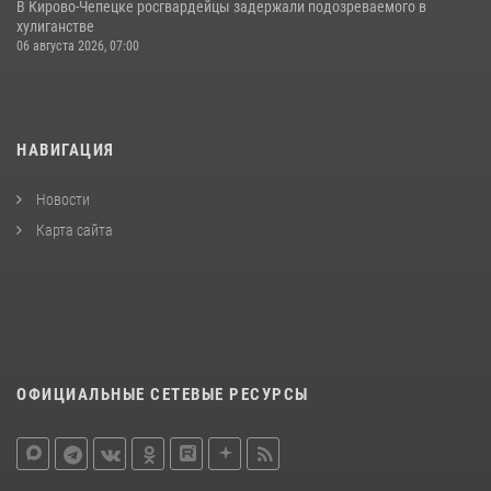
В Кирово-Чепецке росгвардейцы задержали подозреваемого в
хулиганстве
06 августа 2026, 07:00
НАВИГАЦИЯ
Новости
Карта сайта
ОФИЦИАЛЬНЫЕ СЕТЕВЫЕ РЕСУРСЫ