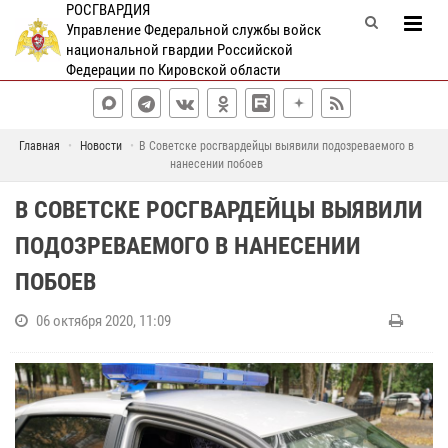
РОСГВАРДИЯ
Управление Федеральной службы войск
национальной гвардии Российской
Федерации по Кировской области
Главная
Новости
В Советске росгвардейцы выявили подозреваемого в
нанесении побоев
В СОВЕТСКЕ РОСГВАРДЕЙЦЫ ВЫЯВИЛИ
ПОДОЗРЕВАЕМОГО В НАНЕСЕНИИ
ПОБОЕВ
06 октября 2020, 11:09