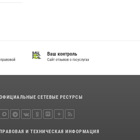
Ваш контроль
 правовой
Сайт отзывов о госуслугах
ОФИЦИАЛЬНЫЕ СЕТЕВЫЕ РЕСУРСЫ
ПРАВОВАЯ И ТЕХНИЧЕСКАЯ ИНФОРМАЦИЯ