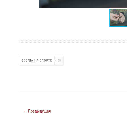
ВСЕГДА НА СПОРТЕ
58
← Предыдущая