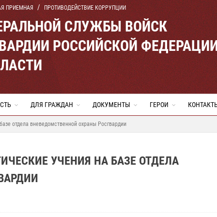
АЯ ПРИЕМНАЯ
ПРОТИВОДЕЙСТВИЕ КОРРУПЦИИ
ЕРАЛЬНОЙ СЛУЖБЫ ВОЙСК
ВАРДИИ РОССИЙСКОЙ ФЕДЕРАЦИ
БЛАСТИ
СТЬ
ДЛЯ ГРАЖДАН
ДОКУМЕНТЫ
ГЕРОИ
КОНТАКТ
базе отдела вневедомственной охраны Росгвардии
ИЧЕСКИЕ УЧЕНИЯ НА БАЗЕ ОТДЕЛА
ВАРДИИ