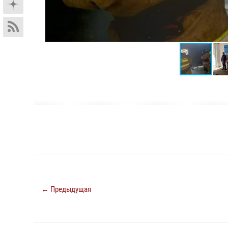
← Предыдущая