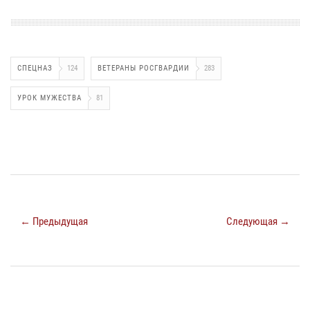
СПЕЦНАЗ
124
ВЕТЕРАНЫ РОСГВАРДИИ
283
УРОК МУЖЕСТВА
81
← Предыдущая
Следующая →