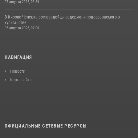
07 августа 2026, 08:39
В Кирово-Чепецке росгвардейцы задержали подозреваемого в
хулиганстве
06 августа 2026, 07:00
НАВИГАЦИЯ
Новости
Карта сайта
ОФИЦИАЛЬНЫЕ СЕТЕВЫЕ РЕСУРСЫ