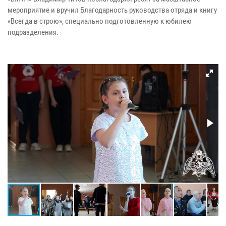
мероприятие и вручил Благодарность руководства отряда и книгу
«Всегда в строю», специально подготовленную к юбилею
подразделения.