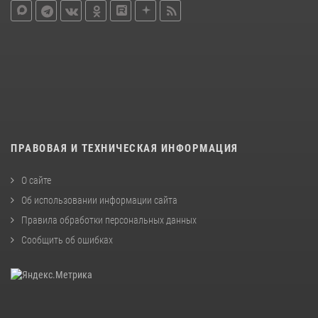
ПРАВОВАЯ И ТЕХНИЧЕСКАЯ ИНФОРМАЦИЯ
О сайте
Об использовании информации сайта
Правила обработки персональных данных
Сообщить об ошибках