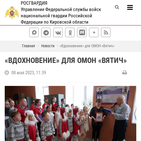
РОСГВАРДИЯ
Управление Федеральной службы войск
национальной гвардии Российской
Федерации по Кировской области
Главная
Новости
«Вдохновение» для ОМОН «Вятич»
«ВДОХНОВЕНИЕ» ДЛЯ ОМОН «ВЯТИЧ»
08 мая 2023, 11:39