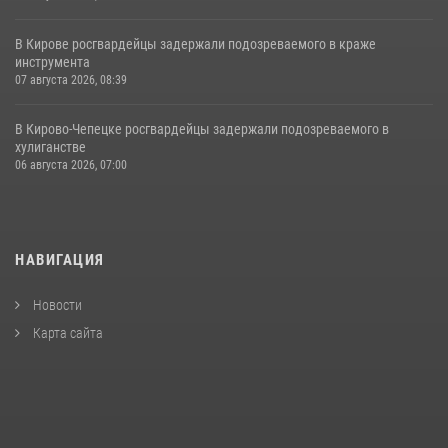
В Кирове росгвардейцы задержали подозреваемого в краже
инструмента
07 августа 2026, 08:39
В Кирово-Чепецке росгвардейцы задержали подозреваемого в
хулиганстве
06 августа 2026, 07:00
НАВИГАЦИЯ
Новости
Карта сайта