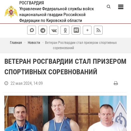
РОСГВАРДИЯ
Управление Федеральной службы войск
национальной гвардии Российской
Федерации по Кировской области
Главная
Новости
Ветеран Росгвардии стал призером спортивных
соревнований
ВЕТЕРАН РОСГВАРДИИ СТАЛ ПРИЗЕРОМ
СПОРТИВНЫХ СОРЕВНОВАНИЙ
22 мая 2024, 14:09