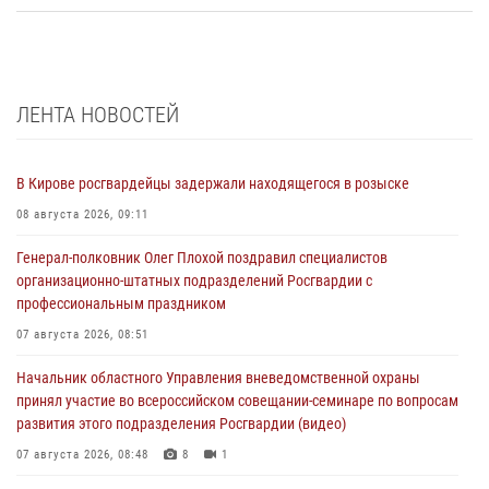
ЛЕНТА НОВОСТЕЙ
В Кирове росгвардейцы задержали находящегося в розыске
08 августа 2026, 09:11
Генерал-полковник Олег Плохой поздравил специалистов
организационно-штатных подразделений Росгвардии с
профессиональным праздником
07 августа 2026, 08:51
Начальник областного Управления вневедомственной охраны
принял участие во всероссийском совещании-семинаре по вопросам
развития этого подразделения Росгвардии (видео)
07 августа 2026, 08:48
8
1