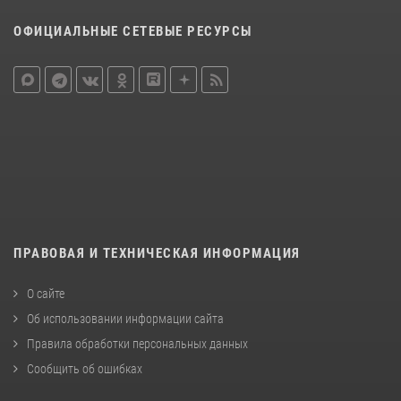
ОФИЦИАЛЬНЫЕ СЕТЕВЫЕ РЕСУРСЫ
ПРАВОВАЯ И ТЕХНИЧЕСКАЯ ИНФОРМАЦИЯ
О сайте
Об использовании информации сайта
Правила обработки персональных данных
Сообщить об ошибках