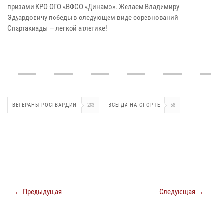
призами КРО ОГО «ВФСО «Динамо». Желаем Владимиру
Эдуардовичу победы в следующем виде соревнований
Спартакиады — легкой атлетике!
ВЕТЕРАНЫ РОСГВАРДИИ
283
ВСЕГДА НА СПОРТЕ
58
← Предыдущая
Следующая →