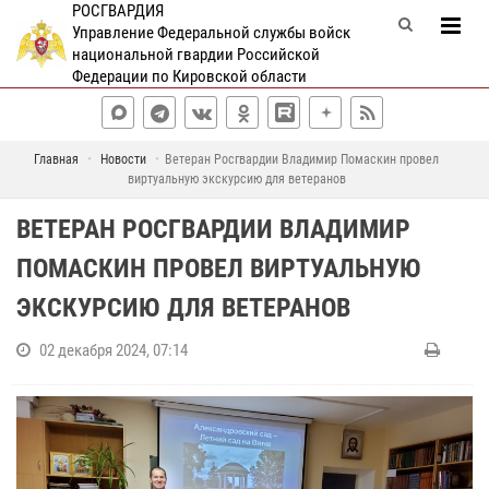
РОСГВАРДИЯ
Управление Федеральной службы войск
национальной гвардии Российской
Федерации по Кировской области
Главная
Новости
Ветеран Росгвардии Владимир Помаскин провел
виртуальную экскурсию для ветеранов
ВЕТЕРАН РОСГВАРДИИ ВЛАДИМИР
ПОМАСКИН ПРОВЕЛ ВИРТУАЛЬНУЮ
ЭКСКУРСИЮ ДЛЯ ВЕТЕРАНОВ
02 декабря 2024, 07:14