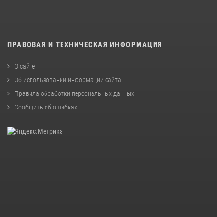
ПРАВОВАЯ И ТЕХНИЧЕСКАЯ ИНФОРМАЦИЯ
О сайте
Об использовании информации сайта
Правила обработки персональных данных
Сообщить об ошибках