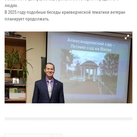
людях.
В 2025 году подобные беседы краеведческой тематики ветеран
планирует продолжать.