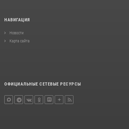
НАВИГАЦИЯ
Новости
Карта сайта
ОФИЦИАЛЬНЫЕ СЕТЕВЫЕ РЕСУРСЫ