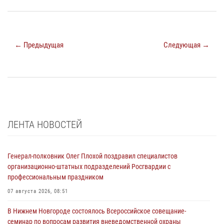
← Предыдущая
Следующая →
ЛЕНТА НОВОСТЕЙ
Генерал-полковник Олег Плохой поздравил специалистов
организационно-штатных подразделений Росгвардии с
профессиональным праздником
07 августа 2026, 08:51
В Нижнем Новгороде состоялось Всероссийское совещание-
семинар по вопросам развития вневедомственной охраны