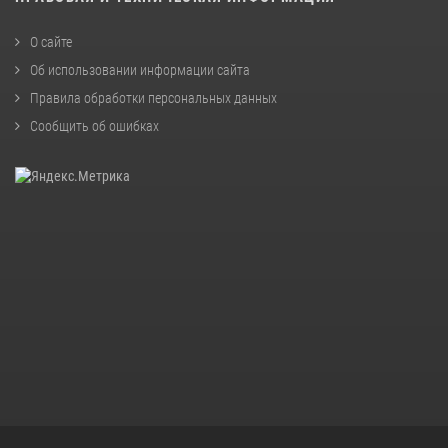
О сайте
Об использовании информации сайта
Правила обработки персональных данных
Сообщить об ошибках