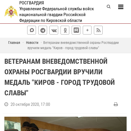
РОСГВАРДИЯ
Управление Федеральной службы войск
национальной гвардии Российской
Федерации по Кировской области
Главная
Новости
Ветеранам вневедомственной охраны Росгвардии
вручили медаль "Киров - город трудовой славы"
ВЕТЕРАНАМ ВНЕВЕДОМСТВЕННОЙ
ОХРАНЫ РОСГВАРДИИ ВРУЧИЛИ
МЕДАЛЬ "КИРОВ - ГОРОД ТРУДОВОЙ
СЛАВЫ"
20 октября 2020, 17:00