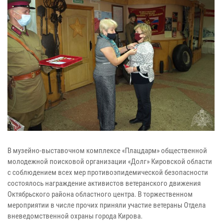
В музейно-выставочном комплексе «Плацдарм» общественной
молодежной поисковой организации «Долг» Кировской области
с соблюдением всех мер противоэпидемической безопасности
состоялось награждение активистов ветеранского движения
Октябрьского района областного центра. В торжественном
мероприятии в числе прочих приняли участие ветераны Отдела
вневедомственной охраны города Кирова.