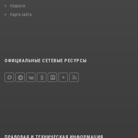
Новости
Карта сайта
ОФИЦИАЛЬНЫЕ СЕТЕВЫЕ РЕСУРСЫ
ПРАВОВАЯ И ТЕХНИЧЕСКАЯ ИНФОРМАЦИЯ