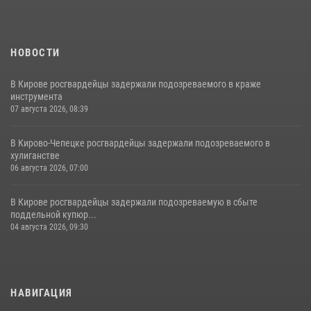
НОВОСТИ
В Кирове росгвардейцы задержали подозреваемого в краже
инструмента
07 августа 2026, 08:39
В Кирово-Чепецке росгвардейцы задержали подозреваемого в
хулиганстве
06 августа 2026, 07:00
В Кирове росгвардейцы задержали подозреваемую в сбыте
поддельной купюр...
04 августа 2026, 09:30
НАВИГАЦИЯ