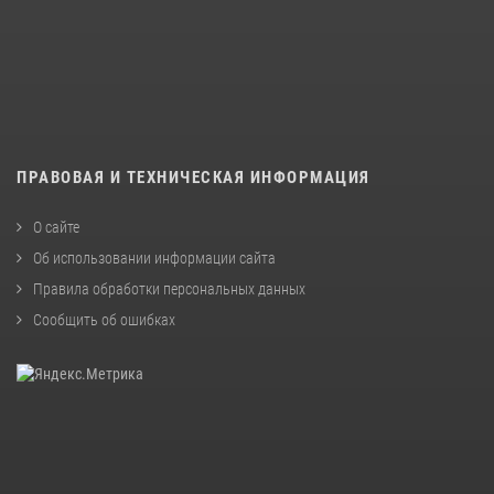
ПРАВОВАЯ И ТЕХНИЧЕСКАЯ ИНФОРМАЦИЯ
О сайте
Об использовании информации сайта
Правила обработки персональных данных
Сообщить об ошибках