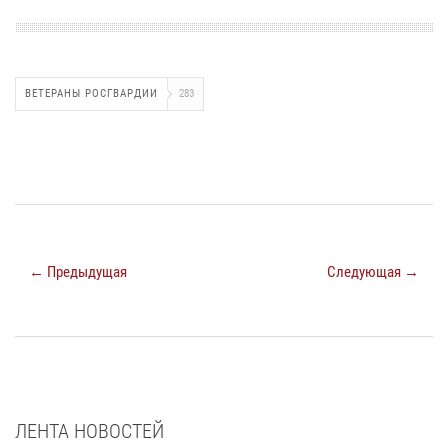
ВЕТЕРАНЫ РОСГВАРДИИ
283
← Предыдущая
Следующая →
ЛЕНТА НОВОСТЕЙ