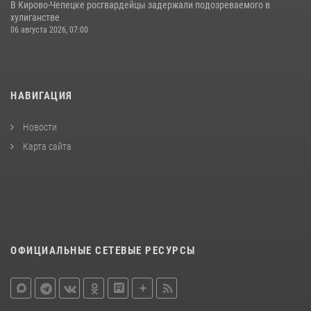
В Кирово-Чепецке росгвардейцы задержали подозреваемого в
хулиганстве
06 августа 2026, 07:00
НАВИГАЦИЯ
Новости
Карта сайта
ОФИЦИАЛЬНЫЕ СЕТЕВЫЕ РЕСУРСЫ