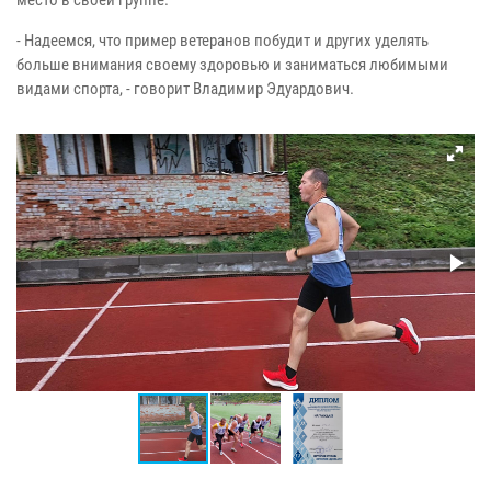
место в своей группе.
- Надеемся, что пример ветеранов побудит и других уделять
больше внимания своему здоровью и заниматься любимыми
видами спорта, - говорит Владимир Эдуардович.