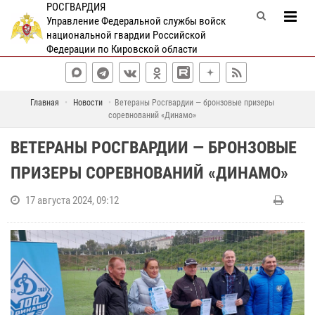
РОСГВАРДИЯ
Управление Федеральной службы войск
национальной гвардии Российской
Федерации по Кировской области
Главная
Новости
Ветераны Росгвардии — бронзовые призеры
соревнований «Динамо»
ВЕТЕРАНЫ РОСГВАРДИИ — БРОНЗОВЫЕ
ПРИЗЕРЫ СОРЕВНОВАНИЙ «ДИНАМО»
17 августа 2024, 09:12