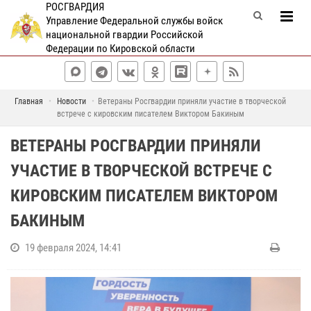
РОСГВАРДИЯ
Управление Федеральной службы войск
национальной гвардии Российской
Федерации по Кировской области
Главная
Новости
Ветераны Росгвардии приняли участие в творческой
встрече с кировским писателем Виктором Бакиным
ВЕТЕРАНЫ РОСГВАРДИИ ПРИНЯЛИ
УЧАСТИЕ В ТВОРЧЕСКОЙ ВСТРЕЧЕ С
КИРОВСКИМ ПИСАТЕЛЕМ ВИКТОРОМ
БАКИНЫМ
19 февраля 2024, 14:41