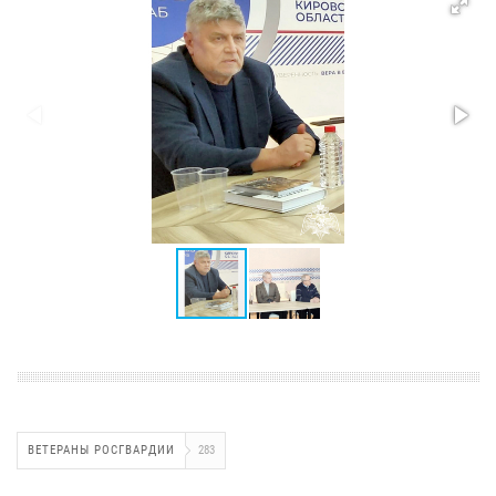
ВЕТЕРАНЫ РОСГВАРДИИ
283