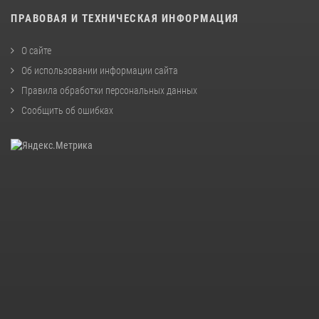
ПРАВОВАЯ И ТЕХНИЧЕСКАЯ ИНФОРМАЦИЯ
О сайте
Об использовании информации сайта
Правила обработки персональных данных
Сообщить об ошибках