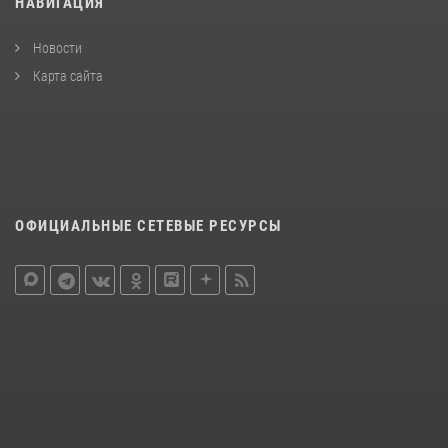
НАВИГАЦИЯ
Новости
Карта сайта
ОФИЦИАЛЬНЫЕ СЕТЕВЫЕ РЕСУРСЫ