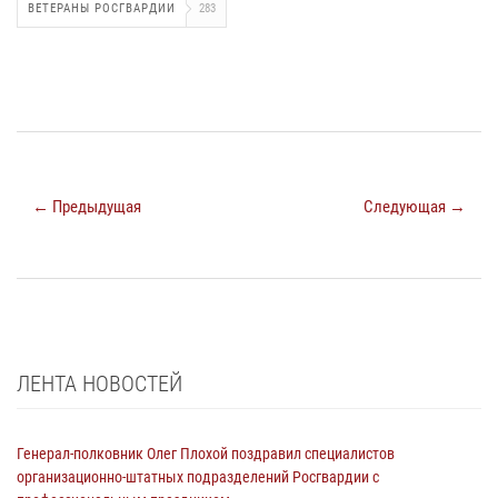
ВЕТЕРАНЫ РОСГВАРДИИ
283
← Предыдущая
Следующая →
ЛЕНТА НОВОСТЕЙ
Генерал-полковник Олег Плохой поздравил специалистов
организационно-штатных подразделений Росгвардии с