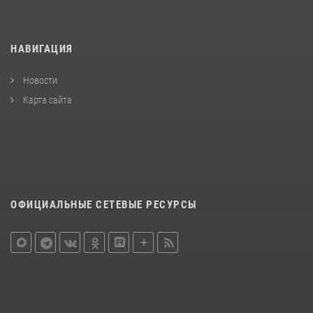
НАВИГАЦИЯ
Новости
Карта сайта
ОФИЦИАЛЬНЫЕ СЕТЕВЫЕ РЕСУРСЫ