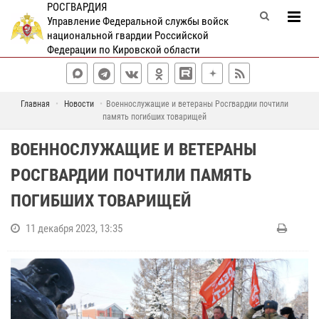
РОСГВАРДИЯ
Управление Федеральной службы войск
национальной гвардии Российской
Федерации по Кировской области
Главная
Новости
Военнослужащие и ветераны Росгвардии почтили
память погибших товарищей
ВОЕННОСЛУЖАЩИЕ И ВЕТЕРАНЫ
РОСГВАРДИИ ПОЧТИЛИ ПАМЯТЬ
ПОГИБШИХ ТОВАРИЩЕЙ
11 декабря 2023, 13:35