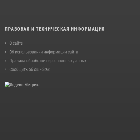
ПРАВОВАЯ И ТЕХНИЧЕСКАЯ ИНФОРМАЦИЯ
О сайте
Об использовании информации сайта
Правила обработки персональных данных
Сообщить об ошибках