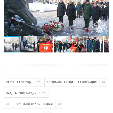
СЕВЕРНАЯ ЗВЕЗДА
37
СПЕЦИАЛЬНАЯ ВОЕННАЯ ОПЕРАЦИЯ
64
КАДЕТЫ РОСГВАРДИИ
126
ДЕНЬ ВОИНСКОЙ СЛАВЫ РОССИИ
38