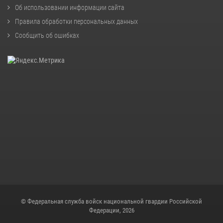
Об использовании информации сайта
Правила обработки персональных данных
Сообщить об ошибках
© Федеральная служба войск национальной гвардии Российской
Федерации, 2026