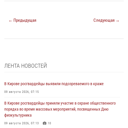
← Предыдущая
Следующая →
ЛЕНТА НОВОСТЕЙ
В Кирове росгвардейцы выявили подозреваемого в краже
09 августа 2026, 07:15
В Кирове росгвардейцы приняли участие в охране общественного
порядка во время массовых мероприятий, посвященных Дню
физкультурника
09 августа 2026, 07:13
10