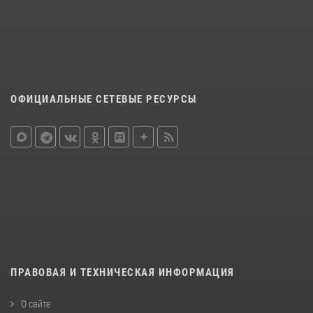
ОФИЦИАЛЬНЫЕ СЕТЕВЫЕ РЕСУРСЫ
ПРАВОВАЯ И ТЕХНИЧЕСКАЯ ИНФОРМАЦИЯ
О сайте