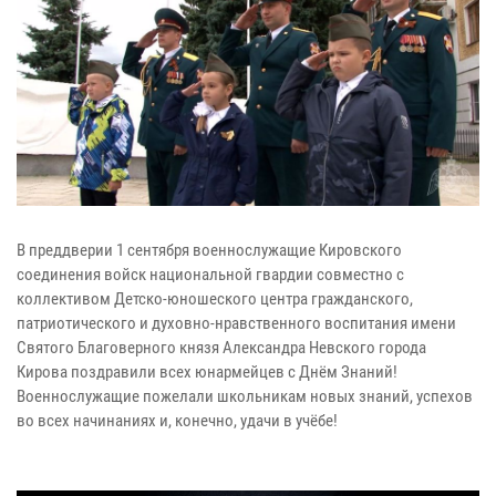
В преддверии 1 сентября военнослужащие Кировского
соединения войск национальной гвардии совместно с
коллективом Детско-юношеского центра гражданского,
патриотического и духовно-нравственного воспитания имени
Святого Благоверного князя Александра Невского города
Кирова поздравили всех юнармейцев с Днём Знаний!
Военнослужащие пожелали школьникам новых знаний, успехов
во всех начинаниях и, конечно, удачи в учёбе!