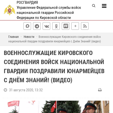
РОСГВАРДИЯ
Управление Федеральной службы войск
национальной гвардии Российской
Федерации по Кировской области
Главная
Новости
Военнослужащие Кировского соединения войск
национальной гвардии поздравили юнармейцев с Днём Знаний! (видео)
ВОЕННОСЛУЖАЩИЕ КИРОВСКОГО
СОЕДИНЕНИЯ ВОЙСК НАЦИОНАЛЬНОЙ
ГВАРДИИ ПОЗДРАВИЛИ ЮНАРМЕЙЦЕВ
С ДНЁМ ЗНАНИЙ! (ВИДЕО)
31 августа 2020, 13:32