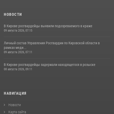
НОВОСТИ
В Кирове росгвардейцы выявили подозреваемого в краже
09 августа 2026, 07:15
Личный состав Управления Росгвардии по Кировской области в
рамках меди...
09 августа 2026, 07:11
В Кирове росгвардейцы задержали находящегося в розыске
08 августа 2026, 09:11
НАВИГАЦИЯ
Новости
Карта сайта