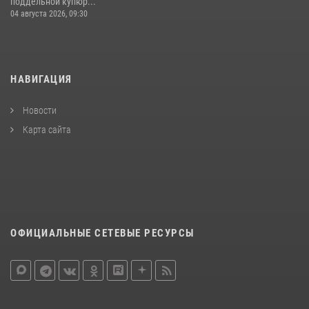
поддельной купюр...
04 августа 2026, 09:30
НАВИГАЦИЯ
Новости
Карта сайта
ОФИЦИАЛЬНЫЕ СЕТЕВЫЕ РЕСУРСЫ