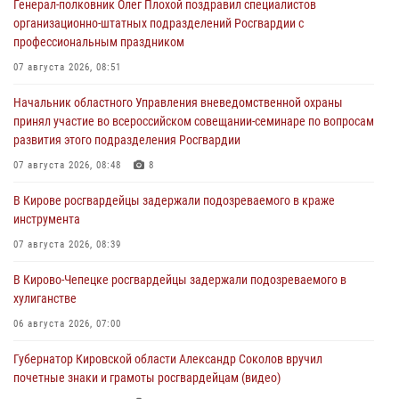
Генерал-полковник Олег Плохой поздравил специалистов
организационно-штатных подразделений Росгвардии с
профессиональным праздником
07 августа 2026, 08:51
Начальник областного Управления вневедомственной охраны
принял участие во всероссийском совещании-семинаре по вопросам
развития этого подразделения Росгвардии
07 августа 2026, 08:48
8
В Кирове росгвардейцы задержали подозреваемого в краже
инструмента
07 августа 2026, 08:39
В Кирово-Чепецке росгвардейцы задержали подозреваемого в
хулиганстве
06 августа 2026, 07:00
Губернатор Кировской области Александр Соколов вручил
почетные знаки и грамоты росгвардейцам (видео)