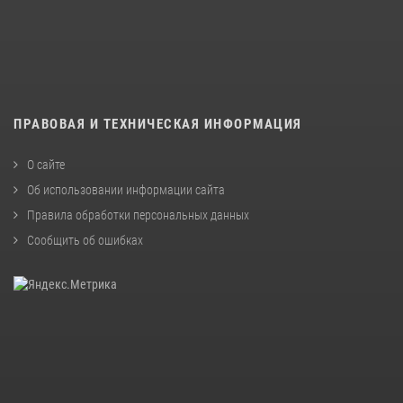
ПРАВОВАЯ И ТЕХНИЧЕСКАЯ ИНФОРМАЦИЯ
О сайте
Об использовании информации сайта
Правила обработки персональных данных
Сообщить об ошибках