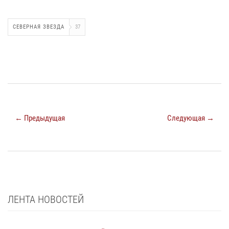
СЕВЕРНАЯ ЗВЕЗДА
37
← Предыдущая
Следующая →
ЛЕНТА НОВОСТЕЙ