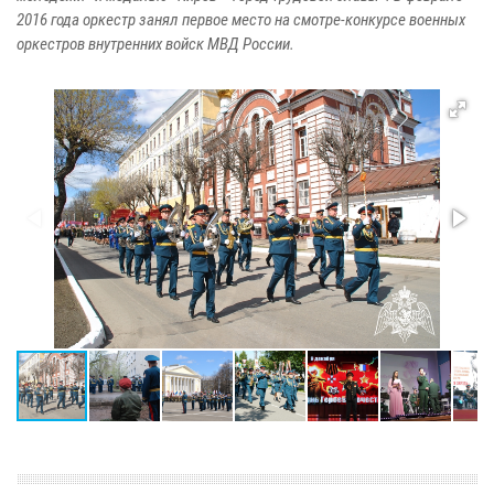
2016 года оркестр занял первое место на смотре-конкурсе военных
оркестров внутренних войск МВД России.