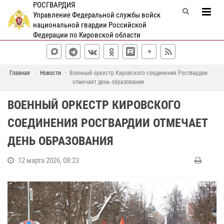
РОСГВАРДИЯ
Управление Федеральной службы войск
национальной гвардии Российской
Федерации по Кировской области
Главная
Новости
Военный оркестр Кировского соединения Росгвардии
отмечает день образования
ВОЕННЫЙ ОРКЕСТР КИРОВСКОГО
СОЕДИНЕНИЯ РОСГВАРДИИ ОТМЕЧАЕТ
ДЕНЬ ОБРАЗОВАНИЯ
12 марта 2026, 08:23