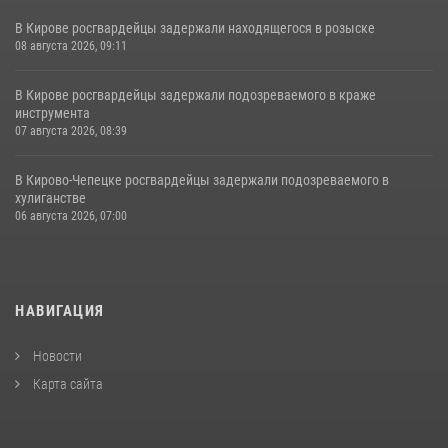
В Кирове росгвардейцы задержали находящегося в розыске
08 августа 2026, 09:11
В Кирове росгвардейцы задержали подозреваемого в краже
инструмента
07 августа 2026, 08:39
В Кирово-Чепецке росгвардейцы задержали подозреваемого в
хулиганстве
06 августа 2026, 07:00
НАВИГАЦИЯ
Новости
Карта сайта