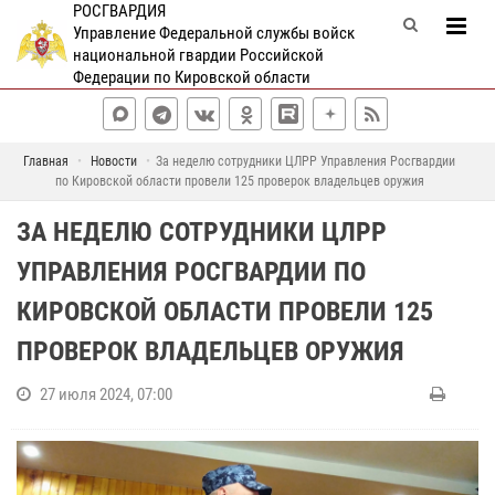
РОСГВАРДИЯ
Управление Федеральной службы войск
национальной гвардии Российской
Федерации по Кировской области
Главная
Новости
За неделю сотрудники ЦЛРР Управления Росгвардии
по Кировской области провели 125 проверок владельцев оружия
ЗА НЕДЕЛЮ СОТРУДНИКИ ЦЛРР
УПРАВЛЕНИЯ РОСГВАРДИИ ПО
КИРОВСКОЙ ОБЛАСТИ ПРОВЕЛИ 125
ПРОВЕРОК ВЛАДЕЛЬЦЕВ ОРУЖИЯ
27 июля 2024, 07:00