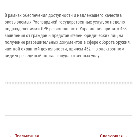
В рамках обеспечения доступности и надлежащего качества
оказываемых Росгвардией государственных услуг, за неделю
подразделениями ЛРР регионального Управления принято 453
заявления от граждан и представителей юридических лиц на
получение разрешительных документов в сфере оборота оружия,
частной охранной деятельности, причем 452 — в электронном
виде через единый портал государственных услуг.
← Предыдущая
Следующая →