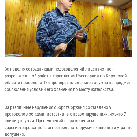
За неделю сотрудниками подразделений лицензионно-
разрешительной работы Управления Росгвардии по Кировской
области проведено 125 проверок владельцев оружия на предмет
соблюдения условий его хранения по месту жительства.
За различные нарушения оборота оружия составлено 9
протоколов об административных правонарушениях, изъято 7
единиц оружия. Преступлений с применением
зарегистрированного огнестрельного оружия, хищений и утрат не
допущено.