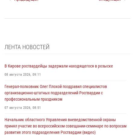
ЛЕНТА НОВОСТЕЙ
В Кирове росгвардейцы задержали находящегося в розыске
08 августа 2026, 09:11
Генерал-полковник Олег Плохой поздравил специалистов
организационно-штатных подразделений Росгвардии с
профессиональным праздником
07 августа 2026, 08:51
Начальник областного Управления вневедомственной охраны
принял участие во всероссийском совещании-семинаре по вопросам
развития этого подразделения Росгвардии (видео)