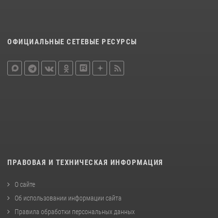
ОФИЦИАЛЬНЫЕ СЕТЕВЫЕ РЕСУРСЫ
ПРАВОВАЯ И ТЕХНИЧЕСКАЯ ИНФОРМАЦИЯ
О сайте
Об использовании информации сайта
Правила обработки персональных данных