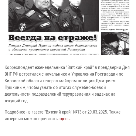
Корреспондент еженедельника "Вятский край" в преддверии Дня
ВНГ РФ встретился с начальником Управления Росгвардии по
Кировской области генерал-майором полиции Дмитрием
Пушкиным, чтобы узнать об итогах служебно-боевой
деятельности подразделений теруправления и задачах на
текущий год.
Подробнее - в газете "Вятский край" №13 от 29.03.2025. Также
интервью можно прочитать
здесь.