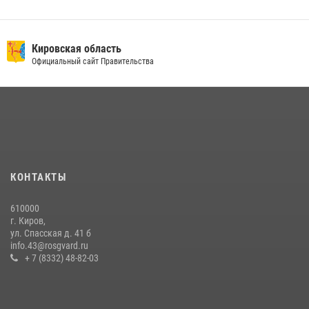
Кировская область
Официальный сайт Правительства
КОНТАКТЫ
610000
г. Киров,
ул. Спасская д. 41 б
info.43@rosgvard.ru
+ 7 (8332) 48-82-03