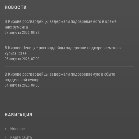
НОВОСТИ
В Кирове росгвардейцы задержали подозреваемого в краже
инструмента
07 августа 2026, 08:39
В Кирово-Чепецке росгвардейцы задержали подозреваемого в
хулиганстве
06 августа 2026, 07:00
В Кирове росгвардейцы задержали подозреваемую в сбыте
поддельной купюр...
04 августа 2026, 09:30
НАВИГАЦИЯ
Новости
Карта сайта