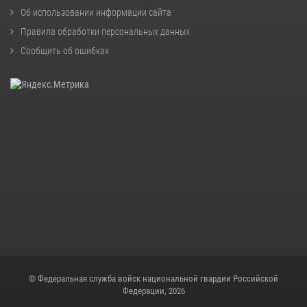
Об использовании информации сайта
Правила обработки персональных данных
Сообщить об ошибках
© Федеральная служба войск национальной гвардии Российской
Федерации, 2026