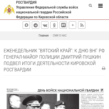
РОСГВАРДИЯ
Управление Федеральной службы войск
национальной гвардии Российской
Федерации по Кировской области
Главная
СМИ О НАС
ЕЖЕНЕДЕЛЬНИК "ВЯТСКИЙ КРАЙ": К ДНЮ ВНГ РФ
ГЕНЕРАЛ-МАЙОР ПОЛИЦИИ ДМИТРИЙ ПУШКИН
ПОДВЕЛ ИТОГИ ДЕЯТЕЛЬНОСТИ КИРОВСКОЙ
РОСГВАРДИИ