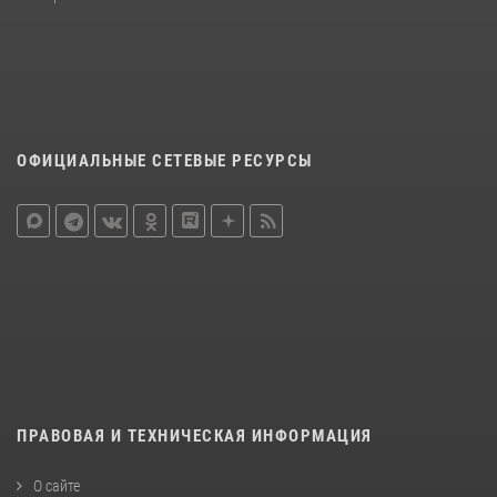
ОФИЦИАЛЬНЫЕ СЕТЕВЫЕ РЕСУРСЫ
ПРАВОВАЯ И ТЕХНИЧЕСКАЯ ИНФОРМАЦИЯ
О сайте