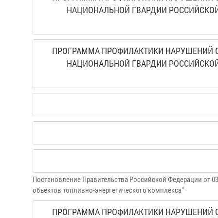
НАЦИОНАЛЬНОЙ ГВАРДИИ РОССИЙСКОЙ
ПРОГРАММА ПРОФИЛАКТИКИ НАРУШЕНИЙ О
НАЦИОНАЛЬНОЙ ГВАРДИИ РОССИЙСКОЙ
Постановление Правительства Российской Федерации от 03
объектов топливно-энергетического комплекса"
ПРОГРАММА ПРОФИЛАКТИКИ НАРУШЕНИЙ О