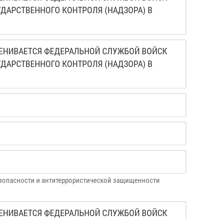
АРСТВЕННОГО КОНТРОЛЯ (НАДЗОРА) В
ЕНИВАЕТСЯ ФЕДЕРАЛЬНОЙ СЛУЖБОЙ ВОЙСК
АРСТВЕННОГО КОНТРОЛЯ (НАДЗОРА) В
езопасности и антитеррористической защищенности
ЕНИВАЕТСЯ ФЕДЕРАЛЬНОЙ СЛУЖБОЙ ВОЙСК