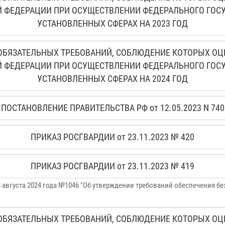
 ФЕДЕРАЦИИ ПРИ ОСУЩЕСТВЛЕНИИ ФЕДЕРАЛЬНОГО ГОСУД
УСТАНОВЛЕННЫХ СФЕРАХ НА 2023 ГОД
БЯЗАТЕЛЬНЫХ ТРЕБОВАНИЙ, СОБЛЮДЕНИЕ КОТОРЫХ ОЦ
 ФЕДЕРАЦИИ ПРИ ОСУЩЕСТВЛЕНИИ ФЕДЕРАЛЬНОГО ГОСУД
УСТАНОВЛЕННЫХ СФЕРАХ НА 2024 ГОД
ПОСТАНОВЛЕНИЕ ПРАВИТЕЛЬСТВА РФ от 12.05.2023 N 740
ПРИКАЗ РОСГВАРДИИ от 23.11.2023 № 420
ПРИКАЗ РОСГВАРДИИ от 23.11.2023 № 419
 августа 2024 года №1046 "Об утверждении требований обеспечения б
БЯЗАТЕЛЬНЫХ ТРЕБОВАНИЙ, СОБЛЮДЕНИЕ КОТОРЫХ ОЦ