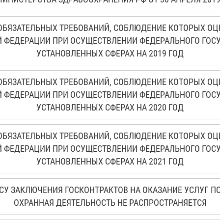
БЯЗАТЕЛЬНЫХ ТРЕБОВАНИЙ, СОБЛЮДЕНИЕ КОТОРЫХ ОЦ
 ФЕДЕРАЦИИ ПРИ ОСУЩЕСТВЛЕНИИ ФЕДЕРАЛЬНОГО ГОСУД
УСТАНОВЛЕННЫХ СФЕРАХ НА 2019 ГОД
БЯЗАТЕЛЬНЫХ ТРЕБОВАНИЙ, СОБЛЮДЕНИЕ КОТОРЫХ ОЦ
 ФЕДЕРАЦИИ ПРИ ОСУЩЕСТВЛЕНИИ ФЕДЕРАЛЬНОГО ГОСУД
УСТАНОВЛЕННЫХ СФЕРАХ НА 2020 ГОД
БЯЗАТЕЛЬНЫХ ТРЕБОВАНИЙ, СОБЛЮДЕНИЕ КОТОРЫХ ОЦ
 ФЕДЕРАЦИИ ПРИ ОСУЩЕСТВЛЕНИИ ФЕДЕРАЛЬНОГО ГОСУД
УСТАНОВЛЕННЫХ СФЕРАХ НА 2021 ГОД
СУ ЗАКЛЮЧЕНИЯ ГОСКОНТРАКТОВ НА ОКАЗАНИЕ УСЛУГ ПО
ОХРАННАЯ ДЕЯТЕЛЬНОСТЬ НЕ РАСПРОСТРАНЯЕТСЯ