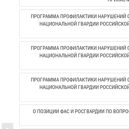
ПРОГРАММА ПРОФИЛАКТИКИ НАРУШЕНИЙ О
НАЦИОНАЛЬНОЙ ГВАРДИИ РОССИЙСКОЙ
ПРОГРАММА ПРОФИЛАКТИКИ НАРУШЕНИЙ О
НАЦИОНАЛЬНОЙ ГВАРДИИ РОССИЙСКОЙ
ПРОГРАММА ПРОФИЛАКТИКИ НАРУШЕНИЙ О
НАЦИОНАЛЬНОЙ ГВАРДИИ РОССИЙСКОЙ
О ПОЗИЦИИ ФАС И РОСГВАРДИИ ПО ВОПРО