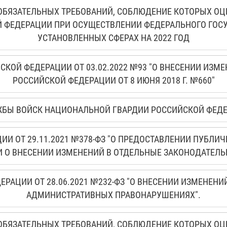
БЯЗАТЕЛЬНЫХ ТРЕБОВАНИЙ, СОБЛЮДЕНИЕ КОТОРЫХ ОЦ
 ФЕДЕРАЦИИ ПРИ ОСУЩЕСТВЛЕНИИ ФЕДЕРАЛЬНОГО ГОСУД
УСТАНОВЛЕННЫХ СФЕРАХ НА 2022 ГОД
КОЙ ФЕДЕРАЦИИ ОТ 03.02.2022 №93 "О ВНЕСЕНИИ ИЗМ
РОССИЙСКОЙ ФЕДЕРАЦИИ ОТ 8 ИЮНЯ 2018 Г. №660"
БЫ ВОЙСК НАЦИОНАЛЬНОЙ ГВАРДИИ РОССИЙСКОЙ ФЕДЕРАЦ
И ОТ 29.11.2021 №378-ФЗ "О ПРЕДОСТАВЛЕНИИ ПУБЛ
 О ВНЕСЕНИИ ИЗМЕНЕНИЙ В ОТДЕЛЬНЫЕ ЗАКОНОДАТЕЛЬ
РАЦИИ ОТ 28.06.2021 №232-ФЗ "О ВНЕСЕНИИ ИЗМЕНЕНИ
АДМИНИСТРАТИВНЫХ ПРАВОНАРУШЕНИЯХ".
БЯЗАТЕЛЬНЫХ ТРЕБОВАНИЙ, СОБЛЮДЕНИЕ КОТОРЫХ ОЦ