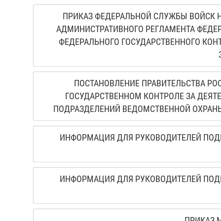
ПРИКАЗ ФЕДЕРАЛЬНОЙ СЛУЖБЫ ВОЙСК НА
АДМИНИСТРАТИВНОГО РЕГЛАМЕНТА ФЕДЕ
ФЕДЕРАЛЬНОГО ГОСУДАРСТВЕННОГО КОН
ПОСТАНОВЛЕНИЕ ПРАВИТЕЛЬСТВА РОС
ГОСУДАРСТВЕННОМ КОНТРОЛЕ ЗА ДЕЯ
ПОДРАЗДЕЛЕНИЙ ВЕДОМСТВЕННОЙ ОХРАНЫ
ИНФОРМАЦИЯ ДЛЯ РУКОВОДИТЕЛЕЙ ПОД
ИНФОРМАЦИЯ ДЛЯ РУКОВОДИТЕЛЕЙ ПОД
ПРИКАЗ М