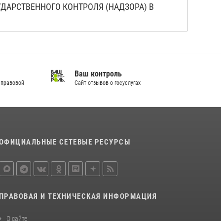
АРСТВЕННОГО КОНТРОЛЯ (НАДЗОРА) В
Ваш контроль
 правовой
Сайт отзывов о госуслугах
ОФИЦИАЛЬНЫЕ СЕТЕВЫЕ РЕСУРСЫ
ПРАВОВАЯ И ТЕХНИЧЕСКАЯ ИНФОРМАЦИЯ
О сайте