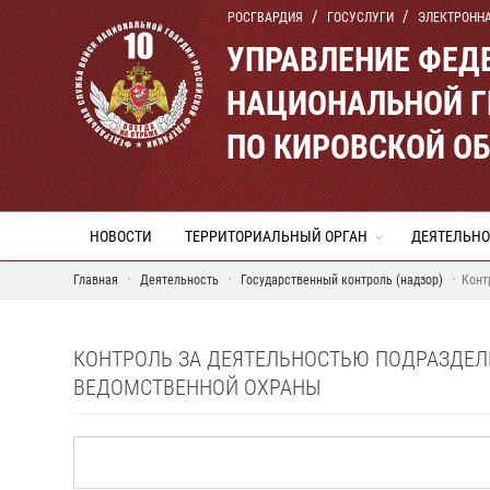
РОСГВАРДИЯ
ГОСУСЛУГИ
ЭЛЕКТРОНН
УПРАВЛЕНИЕ ФЕД
НАЦИОНАЛЬНОЙ Г
ПО КИРОВСКОЙ О
НОВОСТИ
ТЕРРИТОРИАЛЬНЫЙ ОРГАН
ДЕЯТЕЛЬНО
Главная
Деятельность
Государственный контроль (надзор)
Конт
КОНТРОЛЬ ЗА ДЕЯТЕЛЬНОСТЬЮ ПОДРАЗДЕ
ВЕДОМСТВЕННОЙ ОХРАНЫ