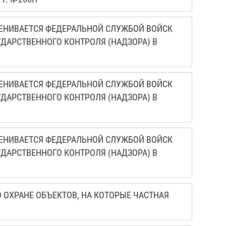
ЕНИВАЕТСЯ ФЕДЕРАЛЬНОЙ СЛУЖБОЙ ВОЙСК
АРСТВЕННОГО КОНТРОЛЯ (НАДЗОРА) В
ЕНИВАЕТСЯ ФЕДЕРАЛЬНОЙ СЛУЖБОЙ ВОЙСК
АРСТВЕННОГО КОНТРОЛЯ (НАДЗОРА) В
ЕНИВАЕТСЯ ФЕДЕРАЛЬНОЙ СЛУЖБОЙ ВОЙСК
АРСТВЕННОГО КОНТРОЛЯ (НАДЗОРА) В
 ОХРАНЕ ОБЪЕКТОВ, НА КОТОРЫЕ ЧАСТНАЯ