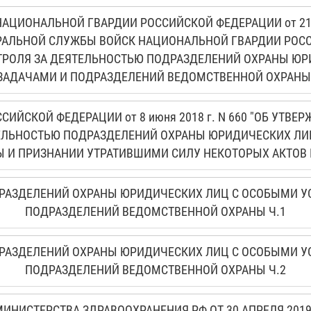
ЦИОНАЛЬНОЙ ГВАРДИИ РОССИЙСКОЙ ФЕДЕРАЦИИ от 21 де
РАЛЬНОЙ СЛУЖБЫ ВОЙСК НАЦИОНАЛЬНОЙ ГВАРДИИ РОС
ТРОЛЯ ЗА ДЕЯТЕЛЬНОСТЬЮ ПОДРАЗДЕЛЕНИЙ ОХРАНЫ Ю
ЗАДАЧАМИ И ПОДРАЗДЕЛЕНИЙ ВЕДОМСТВЕННОЙ ОХРАНЫ
СИЙСКОЙ ФЕДЕРАЦИИ от 8 июня 2018 г. N 660 "ОБ УТВ
ТЕЛЬНОСТЬЮ ПОДРАЗДЕЛЕНИЙ ОХРАНЫ ЮРИДИЧЕСКИХ ЛИ
 И ПРИЗНАНИИ УТРАТИВШИМИ СИЛУ НЕКОТОРЫХ АКТОВ 
РАЗДЕЛЕНИЙ ОХРАНЫ ЮРИДИЧЕСКИХ ЛИЦ С ОСОБЫМИ У
ПОДРАЗДЕЛЕНИЙ ВЕДОМСТВЕННОЙ ОХРАНЫ Ч.1
РАЗДЕЛЕНИЙ ОХРАНЫ ЮРИДИЧЕСКИХ ЛИЦ С ОСОБЫМИ У
ПОДРАЗДЕЛЕНИЙ ВЕДОМСТВЕННОЙ ОХРАНЫ Ч.2
ИНИСТЕРСТВА ЗДРАВООХРАНЕНИЯ РФ ОТ 30 АПРЕЛЯ 2019