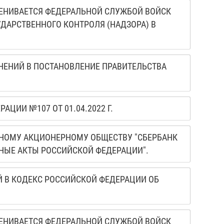
ЕНИВАЕТСЯ ФЕДЕРАЛЬНОЙ СЛУЖБОЙ ВОЙСК
АРСТВЕННОГО КОНТРОЛЯ (НАДЗОРА) В
ЕНЕНИЙ В ПОСТАНОВЛЕНИЕ ПРАВИТЕЛЬСТВА
ИИ №107 ОТ 01.04.2022 Г.
ИЧНОМУ АКЦИОНЕРНОМУ ОБЩЕСТВУ "СБЕРБАНК
НЫЕ АКТЫ РОССИЙСКОЙ ФЕДЕРАЦИИ".
Й В КОДЕКС РОССИЙСКОЙ ФЕДЕРАЦИИ ОБ
ЕНИВАЕТСЯ ФЕДЕРАЛЬНОЙ СЛУЖБОЙ ВОЙСК