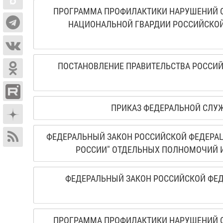
ПРОГРАММА ПРОФИЛАКТИКИ НАРУШЕНИЙ О
НАЦИОНАЛЬНОЙ ГВАРДИИ РОССИЙСКОЙ
ПОСТАНОВЛЕНИЕ ПРАВИТЕЛЬСТВА РОССИЙС
ПРИКАЗ ФЕДЕРАЛЬНОЙ СЛУЖ
ФЕДЕРАЛЬНЫЙ ЗАКОН РОССИЙСКОЙ ФЕДЕРАЦИ
РОССИИ" ОТДЕЛЬНЫХ ПОЛНОМОЧИЙ И
ФЕДЕРАЛЬНЫЙ ЗАКОН РОССИЙСКОЙ ФЕДЕ
ПРОГРАММА ПРОФИЛАКТИКИ НАРУШЕНИЙ О