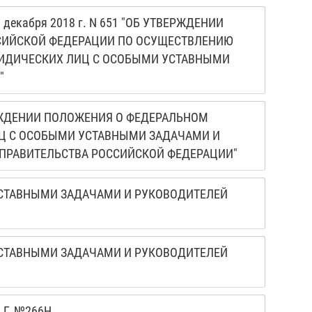
кабря 2018 г. N 651 "ОБ УТВЕРЖДЕНИИ
СИЙСКОЙ ФЕДЕРАЦИИ ПО ОСУЩЕСТВЛЕНИЮ
РИДИЧЕСКИХ ЛИЦ С ОСОБЫМИ УСТАВНЫМИ
"
ЕРЖДЕНИИ ПОЛОЖЕНИЯ О ФЕДЕРАЛЬНОМ
Ц С ОСОБЫМИ УСТАВНЫМИ ЗАДАЧАМИ И
ПРАВИТЕЛЬСТВА РОССИЙСКОЙ ФЕДЕРАЦИИ"
СТАВНЫМИ ЗАДАЧАМИ И РУКОВОДИТЕЛЕЙ
СТАВНЫМИ ЗАДАЧАМИ И РУКОВОДИТЕЛЕЙ
 Г. №266Н