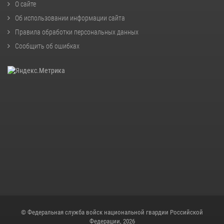
О сайте
Об использовании информации сайта
Правила обработки персональных данных
Сообщить об ошибках
© Федеральная служба войск национальной гвардии Российской
Федерации, 2026