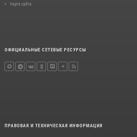
Карта сайта
ОФИЦИАЛЬНЫЕ СЕТЕВЫЕ РЕСУРСЫ
ПРАВОВАЯ И ТЕХНИЧЕСКАЯ ИНФОРМАЦИЯ