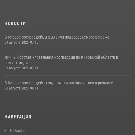
НОВОСТИ
В Кирове росгвардейцы выявили подозреваемого в краже
09 августа 2026, 07:15
Личный состав Управления Росгвардии по Кировской области в
рамках меди...
09 августа 2026, 07:11
В Кирове росгвардейцы задержали находящегося в розыске
08 августа 2026, 09:11
НАВИГАЦИЯ
Новости