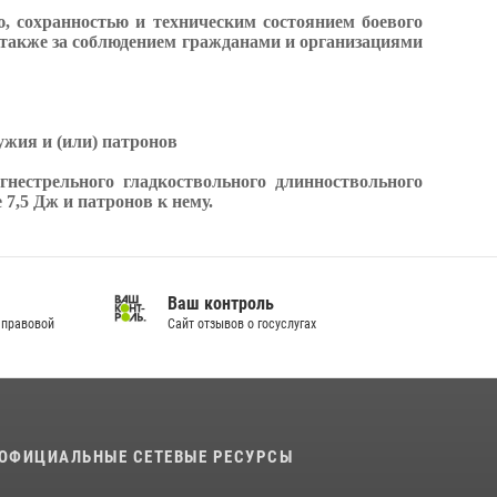
ю, сохранностью и техническим состоянием боевого
а также за соблюдением гражданами и организациями
жия и (или) патронов
нестрельного гладкоствольного длинноствольного
7,5 Дж и патронов к нему
.
Ваш контроль
 правовой
Сайт отзывов о госуслугах
ОФИЦИАЛЬНЫЕ СЕТЕВЫЕ РЕСУРСЫ