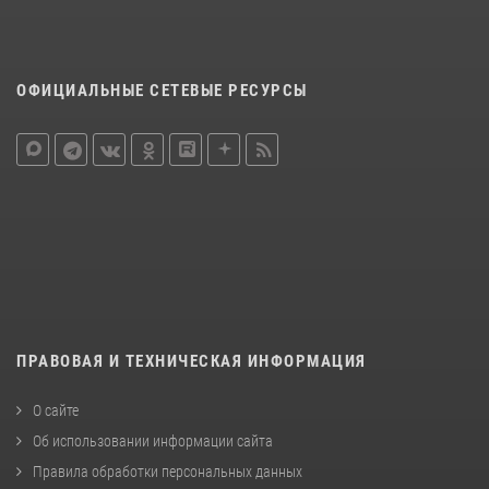
ОФИЦИАЛЬНЫЕ СЕТЕВЫЕ РЕСУРСЫ
ПРАВОВАЯ И ТЕХНИЧЕСКАЯ ИНФОРМАЦИЯ
О сайте
Об использовании информации сайта
Правила обработки персональных данных