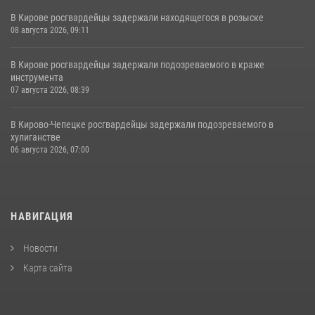
В Кирове росгвардейцы задержали находящегося в розыске
08 августа 2026, 09:11
В Кирове росгвардейцы задержали подозреваемого в краже
инструмента
07 августа 2026, 08:39
В Кирово-Чепецке росгвардейцы задержали подозреваемого в
хулиганстве
06 августа 2026, 07:00
НАВИГАЦИЯ
Новости
Карта сайта