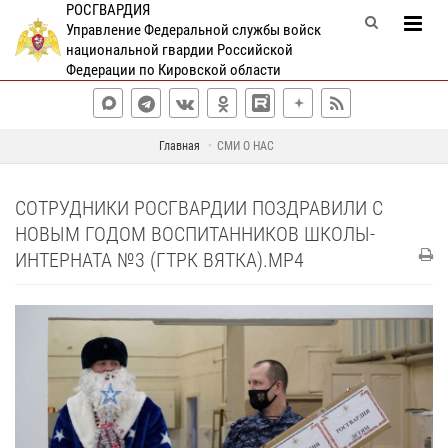
РОСГВАРДИЯ
Управление Федеральной службы войск
национальной гвардии Российской
Федерации по Кировской области
Главная
СМИ О НАС
СОТРУДНИКИ РОСГВАРДИИ ПОЗДРАВИЛИ С
НОВЫМ ГОДОМ ВОСПИТАННИКОВ ШКОЛЫ-
ИНТЕРНАТА №3 (ГТРК ВЯТКА).MP4