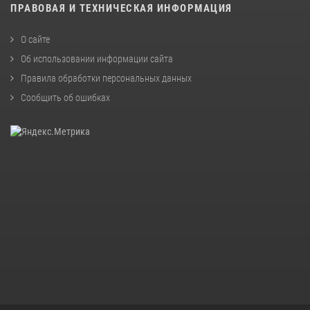
ПРАВОВАЯ И ТЕХНИЧЕСКАЯ ИНФОРМАЦИЯ
О сайте
Об использовании информации сайта
Правила обработки персональных данных
Сообщить об ошибках