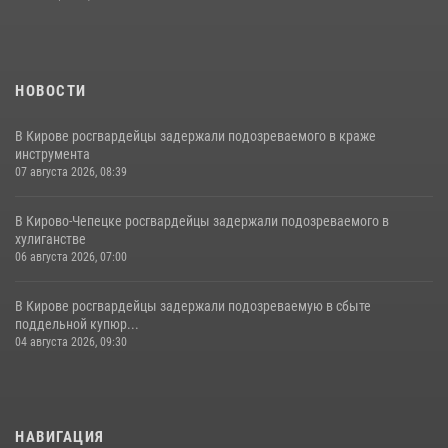
НОВОСТИ
В Кирове росгвардейцы задержали подозреваемого в краже
инструмента
07 августа 2026, 08:39
В Кирово-Чепецке росгвардейцы задержали подозреваемого в
хулиганстве
06 августа 2026, 07:00
В Кирове росгвардейцы задержали подозреваемую в сбыте
поддельной купюр...
04 августа 2026, 09:30
НАВИГАЦИЯ