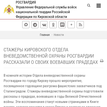
РОСГВАРДИЯ
Управление Федеральной службы войск
национальной гвардии Российской
Федерации по Кировской области
Главная
Новости
СТАЖЕРЫ КИРОВСКОГО ОТДЕЛА
ВНЕВЕДОМСТВЕННОЙ ОХРАНЫ РОСГВАРДИИ
РАССКАЗАЛИ О СВОИХ ВОЕВАВШИХ ПРАДЕДАХ
В комнате истории Отдела вневедомственной охраны
Росгвардии по городу Кирову прошло мероприятие,
посвященное годовщине разгрома фашистских захватчиков под
Сталинградом.
Стажеры вневедомственной охраны подготовили
рассказы о прадедах, воевавших в годы Великой Отечественной
войны. Эти воспоминания станут новыми страницами в Книге