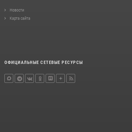
Новости
Карта сайта
ОФИЦИАЛЬНЫЕ СЕТЕВЫЕ РЕСУРСЫ