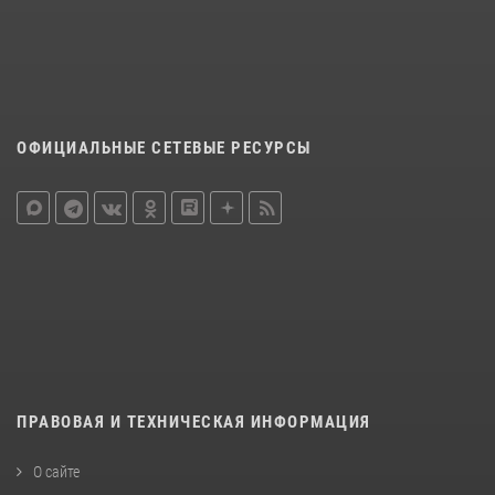
ОФИЦИАЛЬНЫЕ СЕТЕВЫЕ РЕСУРСЫ
ПРАВОВАЯ И ТЕХНИЧЕСКАЯ ИНФОРМАЦИЯ
О сайте