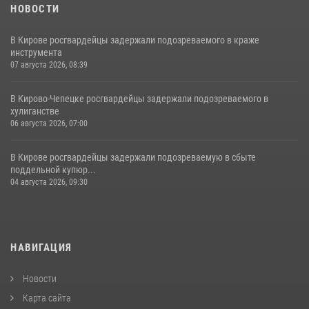
НОВОСТИ
В Кирове росгвардейцы задержали подозреваемого в краже
инструмента
07 августа 2026, 08:39
В Кирово-Чепецке росгвардейцы задержали подозреваемого в
хулиганстве
06 августа 2026, 07:00
В Кирове росгвардейцы задержали подозреваемую в сбыте
поддельной купюр...
04 августа 2026, 09:30
НАВИГАЦИЯ
Новости
Карта сайта