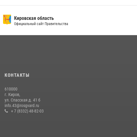
Кировская область
Официальный сайт Правительства
КОНТАКТЫ
610000
г. Киров,
ул. Спасская д. 41 б
info.43@rosgvard.ru
+ 7 (8332) 48-82-03