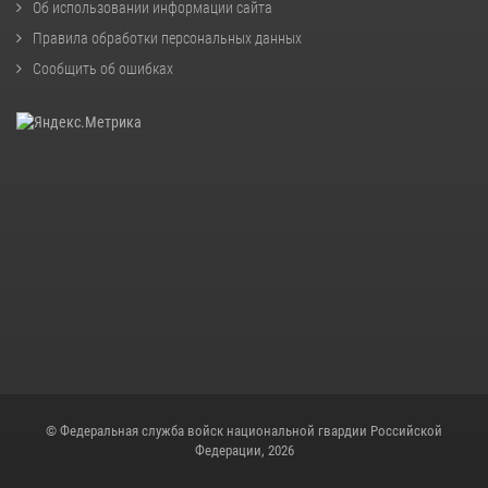
Об использовании информации сайта
Правила обработки персональных данных
Сообщить об ошибках
© Федеральная служба войск национальной гвардии Российской
Федерации, 2026