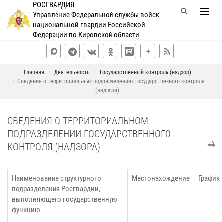
РОСГВАРДИЯ
Управление Федеральной службы войск
национальной гвардии Российской
Федерации по Кировской области
Главная
Деятельность
Государственный контроль (надзор)
Сведения о территориальных подразделениях государственного контроля
(надзора)
СВЕДЕНИЯ О ТЕРРИТОРИАЛЬНОМ
ПОДРАЗДЕЛЕНИИ ГОСУДАРСТВЕННОГО
КОНТРОЛЯ (НАДЗОРА)
Наименование структурного
Местонахождение
График
подразделения Росгвардии,
выполняющего государственную
функцию