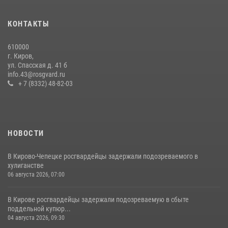
КОНТАКТЫ
610000
г. Киров,
ул. Спасская д. 41 б
info.43@rosgvard.ru
+ 7 (8332) 48-82-03
НОВОСТИ
В Кирово-Чепецке росгвардейцы задержали подозреваемого в
хулиганстве
06 августа 2026, 07:00
В Кирове росгвардейцы задержали подозреваемую в сбыте
поддельной купюр...
04 августа 2026, 09:30