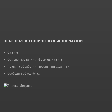
ПРАВОВАЯ И ТЕХНИЧЕСКАЯ ИНФОРМАЦИЯ
О сайте
Об использовании информации сайта
Правила обработки персональных данных
Сообщить об ошибках