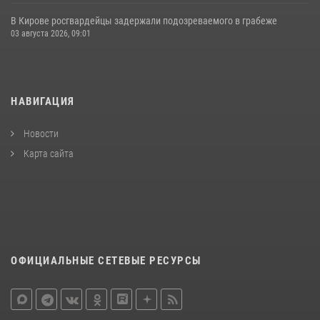
В Кирове росгвардейцы задержали подозреваемого в грабеже
03 августа 2026, 09:01
НАВИГАЦИЯ
Новости
Карта сайта
ОФИЦИАЛЬНЫЕ СЕТЕВЫЕ РЕСУРСЫ