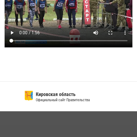
Кировская область
Официальный сайт Правительства