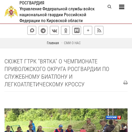
РОСГВАРДИЯ
Управление Федеральной службы войск
национальной гвардии Российской
Федерации по Кировской области
Главная
СМИ О НАС
СЮЖЕТ ГТРК "ВЯТКА" О ЧЕМПИОНАТЕ
ПРИВОЛЖСКОГО ОКРУГА РОСГВАРДИИ ПО
СЛУЖЕБНОМУ БИАТЛОНУ И
ЛЕГКОАТЛЕТИЧЕСКОМУ КРОССУ