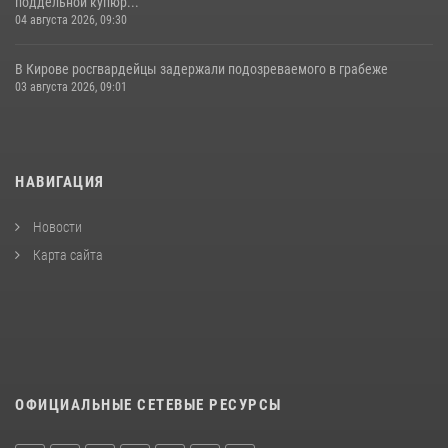
поддельной купюр...
04 августа 2026, 09:30
В Кирове росгвардейцы задержали подозреваемого в грабеже
03 августа 2026, 09:01
НАВИГАЦИЯ
Новости
Карта сайта
ОФИЦИАЛЬНЫЕ СЕТЕВЫЕ РЕСУРСЫ