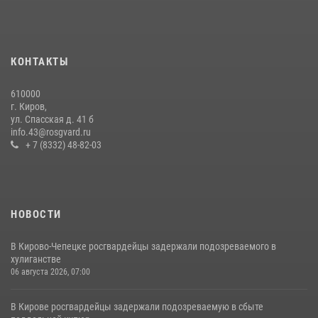
КОНТАКТЫ
610000
г. Киров,
ул. Спасская д. 41 б
info.43@rosgvard.ru
+ 7 (8332) 48-82-03
НОВОСТИ
В Кирово-Чепецке росгвардейцы задержали подозреваемого в
хулиганстве
06 августа 2026, 07:00
В Кирове росгвардейцы задержали подозреваемую в сбыте