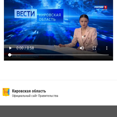
Кировская область
Официальный сайт Правительства