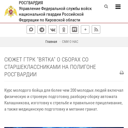
РОСГВАРДИЯ
Управление Федеральной службы войск
национальной гвардии Российской
Федерации по Кировской области
Главная
СМИ О НАС
СЮЖЕТ ГТРК "ВЯТКА" О СБОРАХ СО
СТАРШЕКЛАССНИКАМИ НА ПОЛИГОНЕ
РОСГВАРДИИ
Курс молодого бойца для более чем 200 молодых людей включал
физическую и строевую подготовку, разборку-сборку автомата
Калашникова, изготовку к стрельбе и правильное прицеливание,
а также медицинскую подготовку и метание гранат.