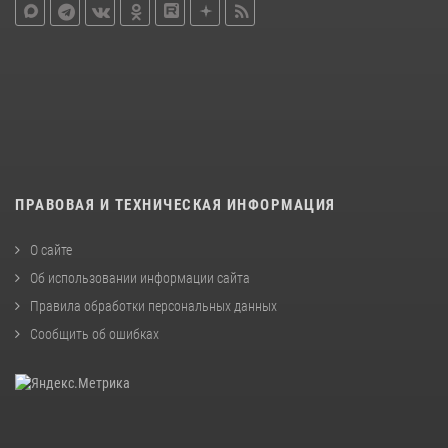
ПРАВОВАЯ И ТЕХНИЧЕСКАЯ ИНФОРМАЦИЯ
О сайте
Об использовании информации сайта
Правила обработки персональных данных
Сообщить об ошибках