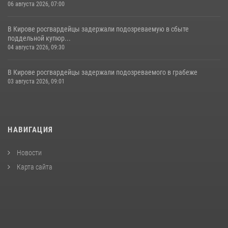
06 августа 2026, 07:00
В Кирове росгвардейцы задержали подозреваемую в сбыте
поддельной купюр...
04 августа 2026, 09:30
В Кирове росгвардейцы задержали подозреваемого в грабеже
03 августа 2026, 09:01
НАВИГАЦИЯ
Новости
Карта сайта