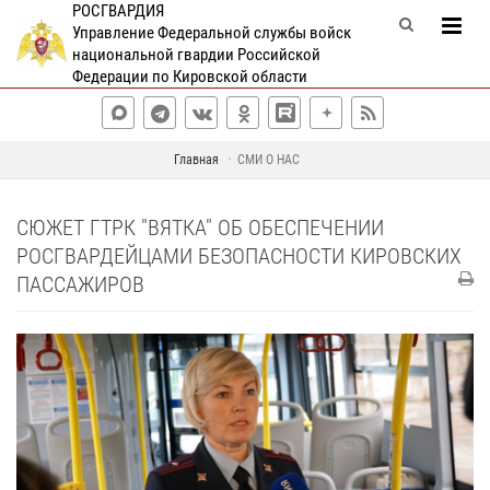
РОСГВАРДИЯ
Управление Федеральной службы войск
национальной гвардии Российской
Федерации по Кировской области
Главная
СМИ О НАС
СЮЖЕТ ГТРК "ВЯТКА" ОБ ОБЕСПЕЧЕНИИ
РОСГВАРДЕЙЦАМИ БЕЗОПАСНОСТИ КИРОВСКИХ
ПАССАЖИРОВ