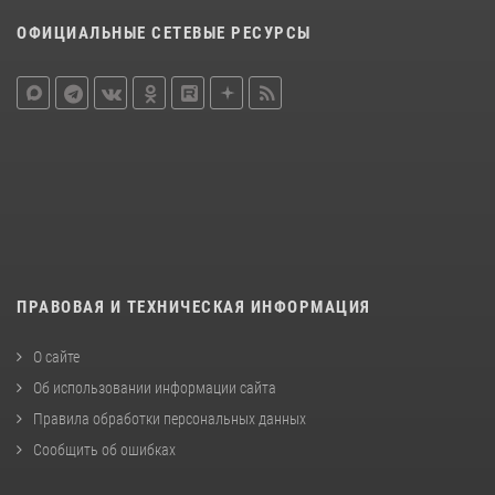
ОФИЦИАЛЬНЫЕ СЕТЕВЫЕ РЕСУРСЫ
ПРАВОВАЯ И ТЕХНИЧЕСКАЯ ИНФОРМАЦИЯ
О сайте
Об использовании информации сайта
Правила обработки персональных данных
Сообщить об ошибках