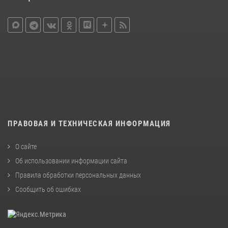
ПРАВОВАЯ И ТЕХНИЧЕСКАЯ ИНФОРМАЦИЯ
О сайте
Об использовании информации сайта
Правила обработки персональных данных
Сообщить об ошибках