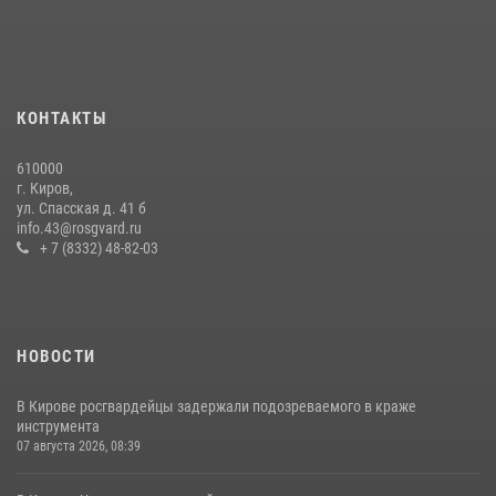
КОНТАКТЫ
610000
г. Киров,
ул. Спасская д. 41 б
info.43@rosgvard.ru
+ 7 (8332) 48-82-03
НОВОСТИ
В Кирове росгвардейцы задержали подозреваемого в краже
инструмента
07 августа 2026, 08:39