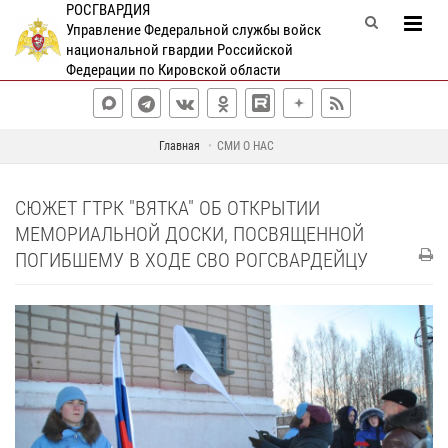
РОСГВАРДИЯ
Управление Федеральной службы войск
национальной гвардии Российской
Федерации по Кировской области
Главная
СМИ О НАС
СЮЖЕТ ГТРК "ВЯТКА" ОБ ОТКРЫТИИ
МЕМОРИАЛЬНОЙ ДОСКИ, ПОСВЯЩЕННОЙ
ПОГИБШЕМУ В ХОДЕ СВО РОГСВАРДЕЙЦУ