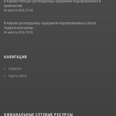
В Кирово-Чепецке росгвардейцы задержали подозреваемого в
хулиганстве
06 августа 2026, 07:00
В Кирове росгвардейцы задержали подозреваемую в сбыте
поддельной купюр...
04 августа 2026, 09:30
НАВИГАЦИЯ
Новости
Карта сайта
ОФИЦИАЛЬНЫЕ СЕТЕВЫЕ РЕСУРСЫ