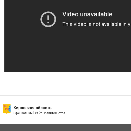
Кировская область
Официальный сайт Правительства