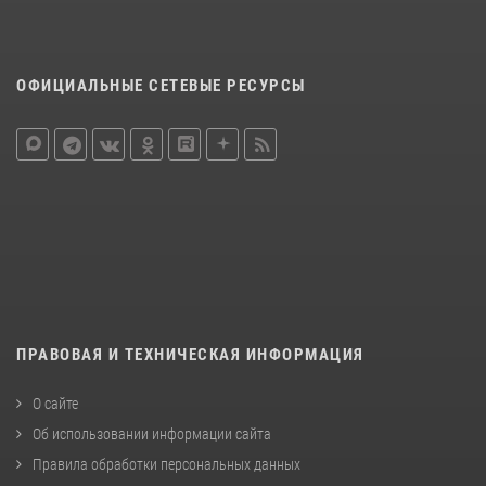
ОФИЦИАЛЬНЫЕ СЕТЕВЫЕ РЕСУРСЫ
ПРАВОВАЯ И ТЕХНИЧЕСКАЯ ИНФОРМАЦИЯ
О сайте
Об использовании информации сайта
Правила обработки персональных данных