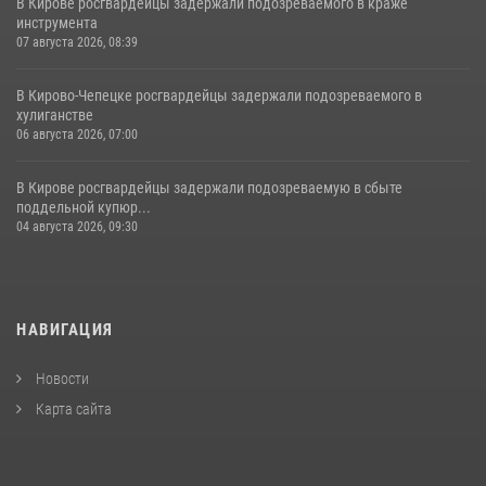
В Кирове росгвардейцы задержали подозреваемого в краже
инструмента
07 августа 2026, 08:39
В Кирово-Чепецке росгвардейцы задержали подозреваемого в
хулиганстве
06 августа 2026, 07:00
В Кирове росгвардейцы задержали подозреваемую в сбыте
поддельной купюр...
04 августа 2026, 09:30
НАВИГАЦИЯ
Новости
Карта сайта