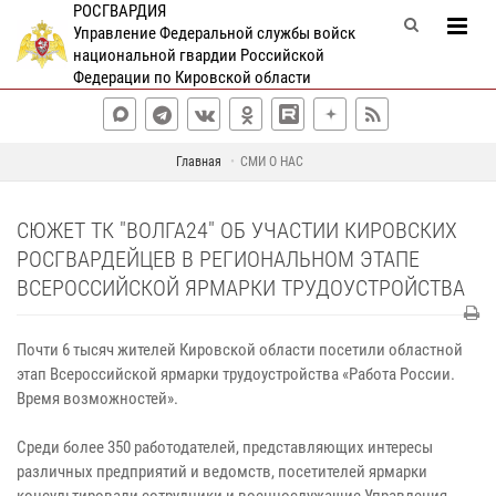
РОСГВАРДИЯ
Управление Федеральной службы войск
национальной гвардии Российской
Федерации по Кировской области
Главная
СМИ О НАС
СЮЖЕТ ТК "ВОЛГА24" ОБ УЧАСТИИ КИРОВСКИХ
РОСГВАРДЕЙЦЕВ В РЕГИОНАЛЬНОМ ЭТАПЕ
ВСЕРОССИЙСКОЙ ЯРМАРКИ ТРУДОУСТРОЙСТВА
Почти 6 тысяч жителей Кировской области посетили областной
этап Всероссийской ярмарки трудоустройства «Работа России.
Время возможностей».
Среди более 350 работодателей, представляющих интересы
различных предприятий и ведомств, посетителей ярмарки