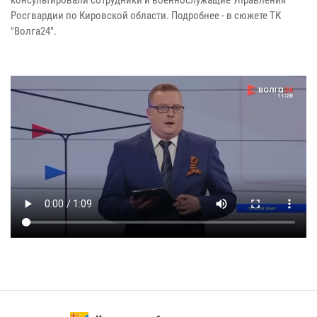
консультировали сотрудники и военнослужащие Управления
Росгвардии по Кировской области. Подробнее - в сюжете ТК
"Волга24".