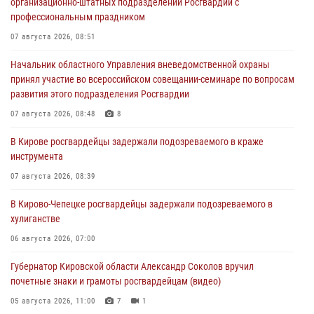
организационно-штатных подразделений Росгвардии с
профессиональным праздником
07 августа 2026, 08:51
Начальник областного Управления вневедомственной охраны
принял участие во всероссийском совещании-семинаре по вопросам
развития этого подразделения Росгвардии
07 августа 2026, 08:48
8
В Кирове росгвардейцы задержали подозреваемого в краже
инструмента
07 августа 2026, 08:39
В Кирово-Чепецке росгвардейцы задержали подозреваемого в
хулиганстве
06 августа 2026, 07:00
Губернатор Кировской области Александр Соколов вручил
почетные знаки и грамоты росгвардейцам (видео)
05 августа 2026, 11:00
7
1