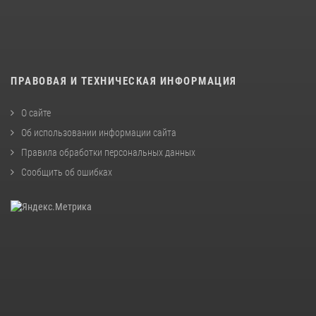
ПРАВОВАЯ И ТЕХНИЧЕСКАЯ ИНФОРМАЦИЯ
О сайте
Об использовании информации сайта
Правила обработки персональных данных
Сообщить об ошибках