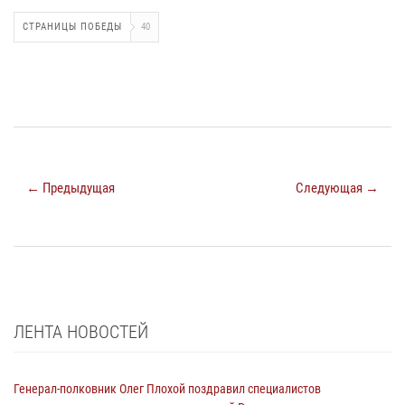
СТРАНИЦЫ ПОБЕДЫ
40
← Предыдущая
Следующая →
ЛЕНТА НОВОСТЕЙ
Генерал-полковник Олег Плохой поздравил специалистов