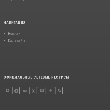
НАВИГАЦИЯ
Новости
Карта сайта
ОФИЦИАЛЬНЫЕ СЕТЕВЫЕ РЕСУРСЫ