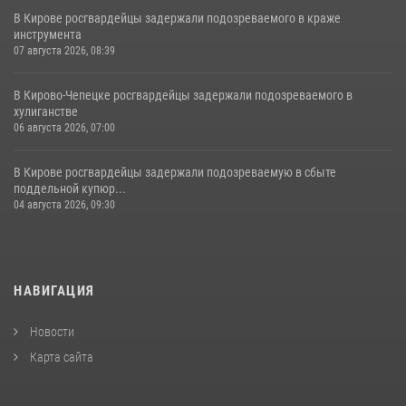
В Кирове росгвардейцы задержали подозреваемого в краже
инструмента
07 августа 2026, 08:39
В Кирово-Чепецке росгвардейцы задержали подозреваемого в
хулиганстве
06 августа 2026, 07:00
В Кирове росгвардейцы задержали подозреваемую в сбыте
поддельной купюр...
04 августа 2026, 09:30
НАВИГАЦИЯ
Новости
Карта сайта