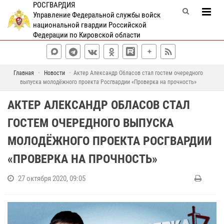
РОСГВАРДИЯ
Управление Федеральной службы войск
национальной гвардии Российской
Федерации по Кировской области
Главная
Новости
Актер Александр Обласов стал гостем очередного
выпуска молодёжного проекта Росгвардии «Проверка на прочность»
АКТЕР АЛЕКСАНДР ОБЛАСОВ СТАЛ
ГОСТЕМ ОЧЕРЕДНОГО ВЫПУСКА
МОЛОДЁЖНОГО ПРОЕКТА РОСГВАРДИИ
«ПРОВЕРКА НА ПРОЧНОСТЬ»
27 октября 2020, 09:05