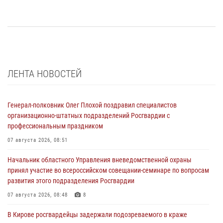
ЛЕНТА НОВОСТЕЙ
Генерал-полковник Олег Плохой поздравил специалистов
организационно-штатных подразделений Росгвардии с
профессиональным праздником
07 августа 2026, 08:51
Начальник областного Управления вневедомственной охраны
принял участие во всероссийском совещании-семинаре по вопросам
развития этого подразделения Росгвардии
07 августа 2026, 08:48
8
В Кирове росгвардейцы задержали подозреваемого в краже