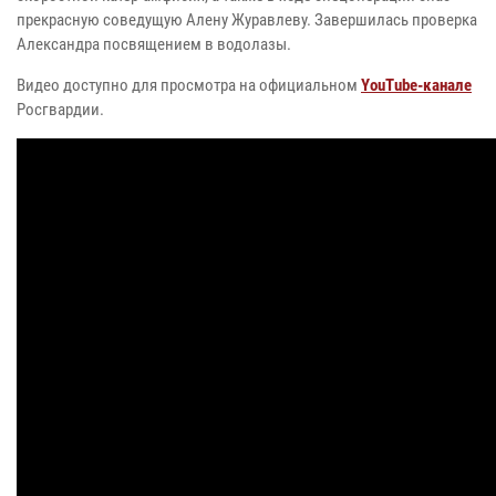
прекрасную соведущую Алену Журавлеву. Завершилась проверка
Александра посвящением в водолазы.
Видео доступно для просмотра на официальном
YouTube-канале
Росгвардии.