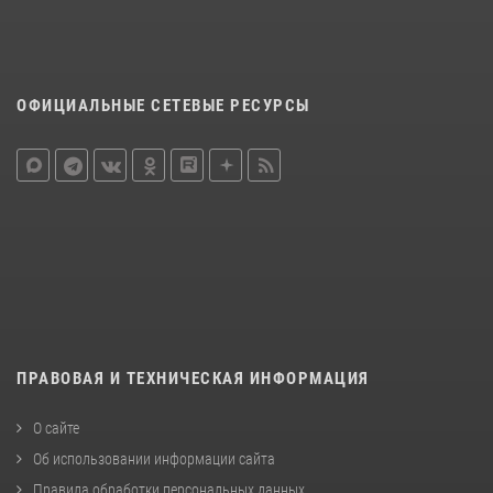
ОФИЦИАЛЬНЫЕ СЕТЕВЫЕ РЕСУРСЫ
ПРАВОВАЯ И ТЕХНИЧЕСКАЯ ИНФОРМАЦИЯ
О сайте
Об использовании информации сайта
Правила обработки персональных данных