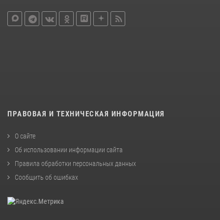
ПРАВОВАЯ И ТЕХНИЧЕСКАЯ ИНФОРМАЦИЯ
О сайте
Об использовании информации сайта
Правила обработки персональных данных
Сообщить об ошибках