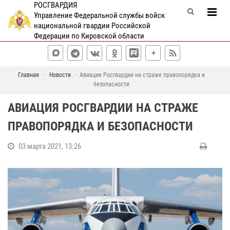
РОСГВАРДИЯ
Управление Федеральной службы войск
национальной гвардии Российской
Федерации по Кировской области
Главная
Новости
Авиация Росгвардии на страже правопорядка и
безопасности
АВИАЦИЯ РОСГВАРДИИ НА СТРАЖЕ
ПРАВОПОРЯДКА И БЕЗОПАСНОСТИ
03 марта 2021, 13:26