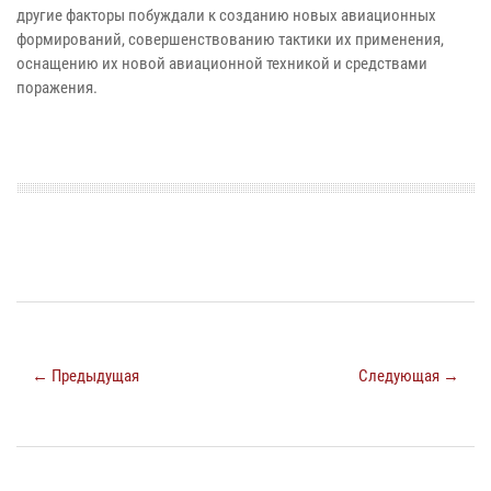
другие факторы побуждали к созданию новых авиационных
формирований, совершенствованию тактики их применения,
оснащению их новой авиационной техникой и средствами
поражения.
← Предыдущая
Следующая →