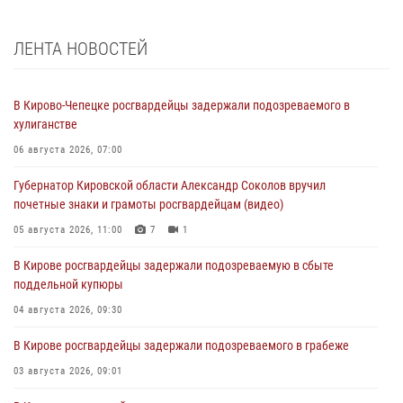
ЛЕНТА НОВОСТЕЙ
В Кирово-Чепецке росгвардейцы задержали подозреваемого в
хулиганстве
06 августа 2026, 07:00
Губернатор Кировской области Александр Соколов вручил
почетные знаки и грамоты росгвардейцам (видео)
05 августа 2026, 11:00
7
1
В Кирове росгвардейцы задержали подозреваемую в сбыте
поддельной купюры
04 августа 2026, 09:30
В Кирове росгвардейцы задержали подозреваемого в грабеже
03 августа 2026, 09:01