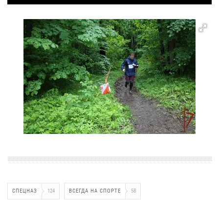
СПЕЦНАЗ
124
ВСЕГДА НА СПОРТЕ
58