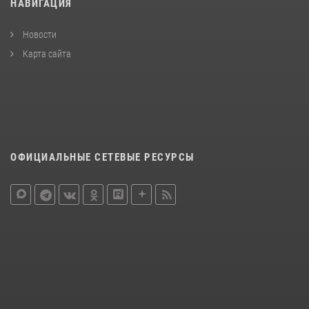
НАВИГАЦИЯ
Новости
Карта сайта
ОФИЦИАЛЬНЫЕ СЕТЕВЫЕ РЕСУРСЫ