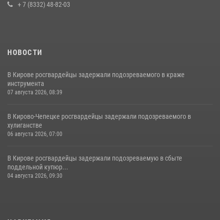
+ 7 (8332) 48-82-03
21 июля 2026, 08:20
НОВОСТИ
В Кирове росгвардейцы задержали подозреваемого в краже
инструмента
07 августа 2026, 08:39
В Кирово-Чепецке росгвардейцы задержали подозреваемого в
хулиганстве
06 августа 2026, 07:00
В Кирове росгвардейцы задержали подозреваемую в сбыте
поддельной купюр...
04 августа 2026, 09:30