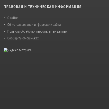
ПРАВОВАЯ И ТЕХНИЧЕСКАЯ ИНФОРМАЦИЯ
О сайте
Об использовании информации сайта
Правила обработки персональных данных
Сообщить об ошибках