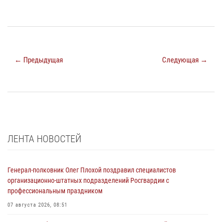
← Предыдущая
Следующая →
ЛЕНТА НОВОСТЕЙ
Генерал-полковник Олег Плохой поздравил специалистов
организационно-штатных подразделений Росгвардии с
профессиональным праздником
07 августа 2026, 08:51