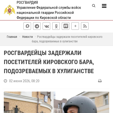
РОСГВАРДИЯ
Управление Федеральной службы войск
национальной гвардии Российской
Федерации по Кировской области
Главная
Новости
Росгвардейцы задержали посетителей кировского
бара, подозреваемых в хулиганстве
РОСГВАРДЕЙЦЫ ЗАДЕРЖАЛИ
ПОСЕТИТЕЛЕЙ КИРОВСКОГО БАРА,
ПОДОЗРЕВАЕМЫХ В ХУЛИГАНСТВЕ
02 июня 2026, 08:20