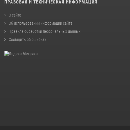
ПРАВОВАЯ И ТЕХНИЧЕСКАЯ ИНФОРМАЦИЯ
О сайте
Об использовании информации сайта
Правила обработки персональных данных
Сообщить об ошибках