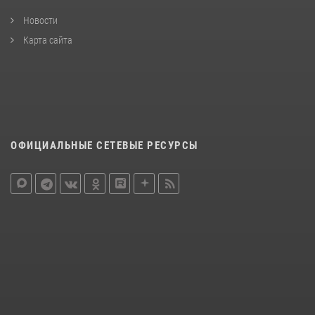
Новости
Карта сайта
ОФИЦИАЛЬНЫЕ СЕТЕВЫЕ РЕСУРСЫ