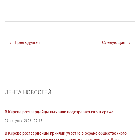
← Предыдущая
Следующая →
ЛЕНТА НОВОСТЕЙ
В Кирове росгвардейцы выявили подозреваемого в краже
09 августа 2026, 07:15
В Кирове росгвардейцы приняли участие в охране общественного
порядка во время массовых мероприятий, посвященных Дню