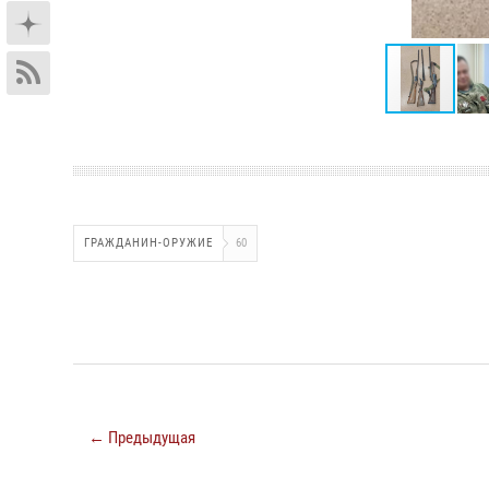
ГРАЖДАНИН-ОРУЖИЕ
60
← Предыдущая