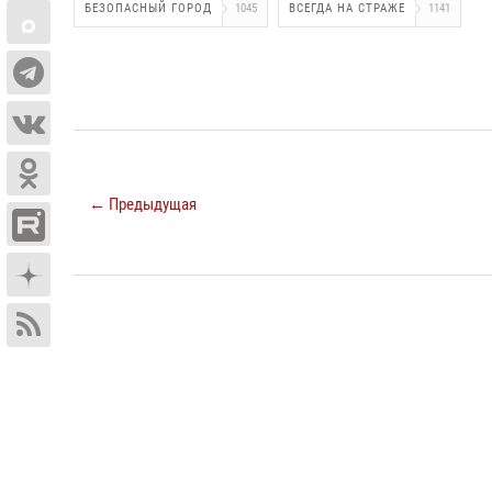
БЕЗОПАСНЫЙ ГОРОД
1045
ВСЕГДА НА СТРАЖЕ
1141
← Предыдущая