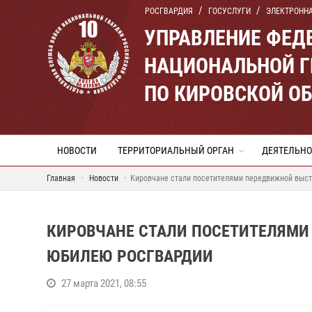
РОСГВАРДИЯ
ГОСУСЛУГИ
ЭЛЕКТРОНН
УПРАВЛЕНИЕ ФЕД
НАЦИОНАЛЬНОЙ Г
ПО КИРОВСКОЙ О
НОВОСТИ
ТЕРРИТОРИАЛЬНЫЙ ОРГАН
ДЕЯТЕЛЬНО
Главная
Новости
Кировчане стали посетителями передвижной выст
КИРОВЧАНЕ СТАЛИ ПОСЕТИТЕЛЯМИ
ЮБИЛЕЮ РОСГВАРДИИ
27 марта 2021, 08:55