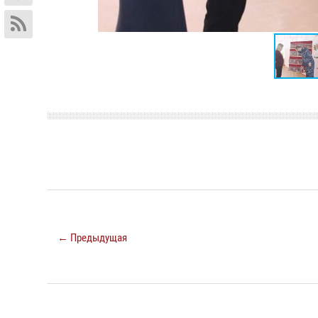
← Предыдущая