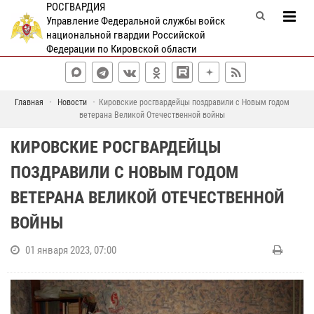
РОСГВАРДИЯ
Управление Федеральной службы войск
национальной гвардии Российской
Федерации по Кировской области
Главная
Новости
Кировские росгвардейцы поздравили с Новым годом
ветерана Великой Отечественной войны
КИРОВСКИЕ РОСГВАРДЕЙЦЫ
ПОЗДРАВИЛИ С НОВЫМ ГОДОМ
ВЕТЕРАНА ВЕЛИКОЙ ОТЕЧЕСТВЕННОЙ
ВОЙНЫ
01 января 2023, 07:00