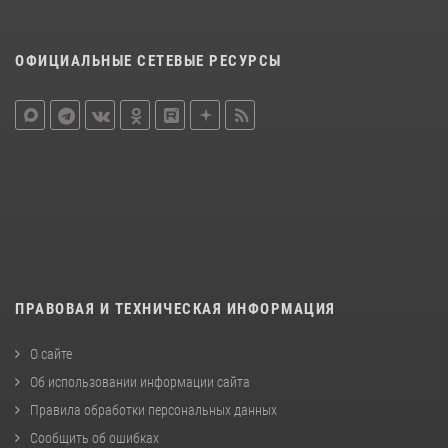
ОФИЦИАЛЬНЫЕ СЕТЕВЫЕ РЕСУРСЫ
ПРАВОВАЯ И ТЕХНИЧЕСКАЯ ИНФОРМАЦИЯ
О сайте
Об использовании информации сайта
Правила обработки персональных данных
Сообщить об ошибках