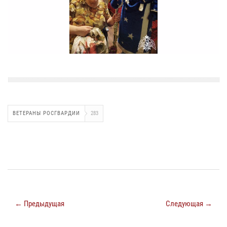
ВЕТЕРАНЫ РОСГВАРДИИ
283
← Предыдущая
Следующая →