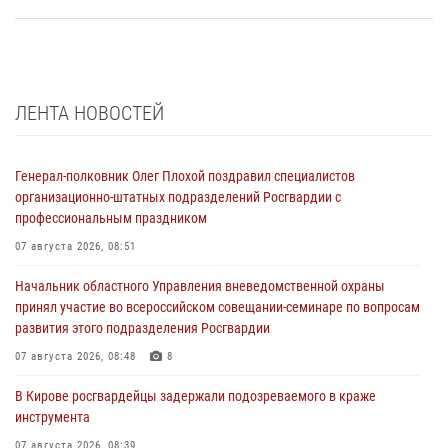
ЛЕНТА НОВОСТЕЙ
Генерал-полковник Олег Плохой поздравил специалистов
организационно-штатных подразделений Росгвардии с
профессиональным праздником
07 августа 2026, 08:51
Начальник областного Управления вневедомственной охраны
принял участие во всероссийском совещании-семинаре по вопросам
развития этого подразделения Росгвардии
07 августа 2026, 08:48
8
В Кирове росгвардейцы задержали подозреваемого в краже
инструмента
07 августа 2026, 08:39