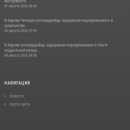
инструмента
07 августа 2026, 08:39
В Кирово-Чепецке росгвардейцы задержали подозреваемого в
хулиганстве
06 августа 2026, 07:00
В Кирове росгвардейцы задержали подозреваемую в сбыте
поддельной купюр...
04 августа 2026, 09:30
НАВИГАЦИЯ
Новости
Карта сайта