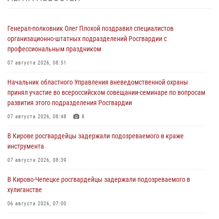
Генерал-полковник Олег Плохой поздравил специалистов
организационно-штатных подразделений Росгвардии с
профессиональным праздником
07 августа 2026, 08:51
Начальник областного Управления вневедомственной охраны
принял участие во всероссийском совещании-семинаре по вопросам
развития этого подразделения Росгвардии
07 августа 2026, 08:48
8
В Кирове росгвардейцы задержали подозреваемого в краже
инструмента
07 августа 2026, 08:39
В Кирово-Чепецке росгвардейцы задержали подозреваемого в
хулиганстве
06 августа 2026, 07:00