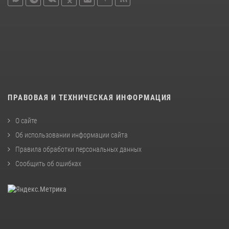
ПРАВОВАЯ И ТЕХНИЧЕСКАЯ ИНФОРМАЦИЯ
О сайте
Об использовании информации сайта
Правила обработки персональных данных
Сообщить об ошибках