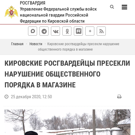
РОСГВАРДИЯ
Управление Федеральной службы войск
национальной гвардии Российской
Федерации по Кировской области
Главная
Новости
Кировские росгвардейцы пресекли нарушение
общественного порядка в магазине
КИРОВСКИЕ РОСГВАРДЕЙЦЫ ПРЕСЕКЛИ
НАРУШЕНИЕ ОБЩЕСТВЕННОГО
ПОРЯДКА В МАГАЗИНЕ
25 декабря 2020, 12:50