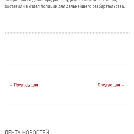
доставили в отдел полиции для дальнейшего разбирательства.
← Предыдущая
Следующая →
ЛЕНТА НОВОСТЕЙ