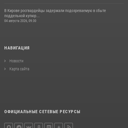
В Кирове росгвардейцы задержали подозреваемую в сбыте
поддельной купюр...
04 августа 2026, 09:30
НАВИГАЦИЯ
Новости
Карта сайта
ОФИЦИАЛЬНЫЕ СЕТЕВЫЕ РЕСУРСЫ