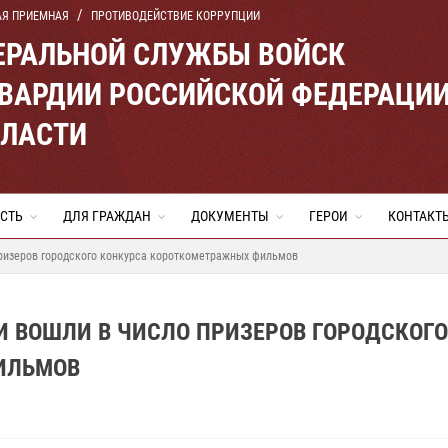
АЯ ПРИЕМНАЯ
ПРОТИВОДЕЙСТВИЕ КОРРУПЦИИ
ЕРАЛЬНОЙ СЛУЖБЫ ВОЙСК
ВАРДИИ РОССИЙСКОЙ ФЕДЕРАЦИ
БЛАСТИ
СТЬ
ДЛЯ ГРАЖДАН
ДОКУМЕНТЫ
ГЕРОИ
КОНТАКТ
ризеров городского конкурса короткометражных фильмов
И ВОШЛИ В ЧИСЛО ПРИЗЕРОВ ГОРОДСКОГО
ИЛЬМОВ