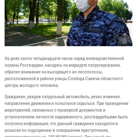
На днях около четырнадцати часов наряд вневедомственной
охраны Росгвардии, находясь на маршруте патрулирования,
обратил внимание на выходящего из лесополосы,
расположенной в районе улицы Слобода Савичи областного
центра, молодого человека.
Гражданин, увидев патрульный автомобиль, резко изменил
направление движения и попытался скрыться. При проведении
мероприятий, связанных с проверкой документов и
установлением личности задержанного, росгвардейцами была
получена информация, что данный гражданин находится в
розыске по подозрению в совершении преступления,