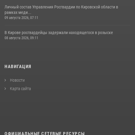
Личный состав Управления Росгвардии по Кировской области в
рамках меди...
09 августа 2026, 07:11
В Кирове росгвардейцы задержали находящегося в розыске
08 августа 2026, 09:11
НАВИГАЦИЯ
Новости
Карта сайта
ОФИЦИАЛЬНЫЕ СЕТЕВЫЕ РЕСУРСЫ