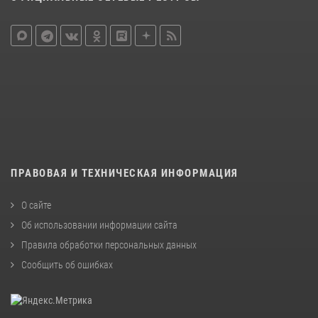
ПРАВОВАЯ И ТЕХНИЧЕСКАЯ ИНФОРМАЦИЯ
О сайте
Об использовании информации сайта
Правила обработки персональных данных
Сообщить об ошибках