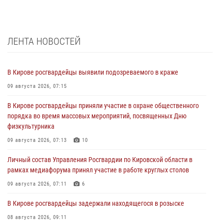
ЛЕНТА НОВОСТЕЙ
В Кирове росгвардейцы выявили подозреваемого в краже
09 августа 2026, 07:15
В Кирове росгвардейцы приняли участие в охране общественного
порядка во время массовых мероприятий, посвященных Дню
физкультурника
09 августа 2026, 07:13
10
Личный состав Управления Росгвардии по Кировской области в
рамках медиафорума принял участие в работе круглых столов
09 августа 2026, 07:11
6
В Кирове росгвардейцы задержали находящегося в розыске
08 августа 2026, 09:11