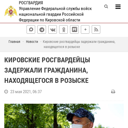
РОСГВАРДИЯ
Управление Федеральной службы войск
национальной гвардии Российской
Федерации по Кировской области
Главная
Новости
Кировские росгвардейцы задержали гражданина,
находящегося в розыске
КИРОВСКИЕ РОСГВАРДЕЙЦЫ
ЗАДЕРЖАЛИ ГРАЖДАНИНА,
НАХОДЯЩЕГОСЯ В РОЗЫСКЕ
23 мая 2021, 06:37