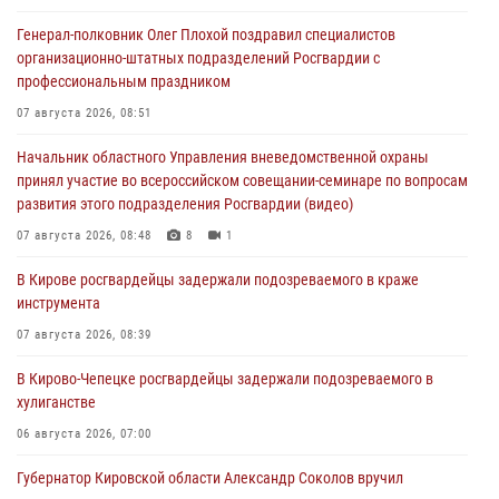
Генерал-полковник Олег Плохой поздравил специалистов
организационно-штатных подразделений Росгвардии с
профессиональным праздником
07 августа 2026, 08:51
Начальник областного Управления вневедомственной охраны
принял участие во всероссийском совещании-семинаре по вопросам
развития этого подразделения Росгвардии (видео)
07 августа 2026, 08:48
8
1
В Кирове росгвардейцы задержали подозреваемого в краже
инструмента
07 августа 2026, 08:39
В Кирово-Чепецке росгвардейцы задержали подозреваемого в
хулиганстве
06 августа 2026, 07:00
Губернатор Кировской области Александр Соколов вручил