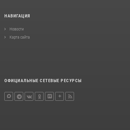
НАВИГАЦИЯ
Новости
Карта сайта
ОФИЦИАЛЬНЫЕ СЕТЕВЫЕ РЕСУРСЫ