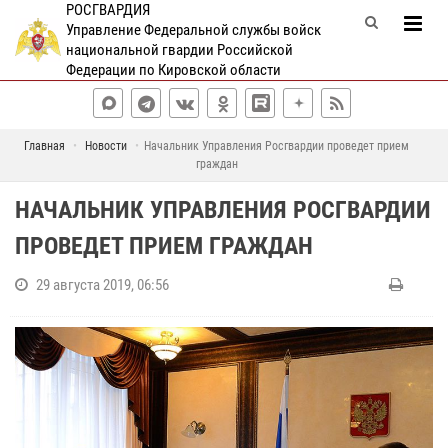
РОСГВАРДИЯ
Управление Федеральной службы войск
национальной гвардии Российской
Федерации по Кировской области
Главная
Новости
Начальник Управления Росгвардии проведет прием
граждан
НАЧАЛЬНИК УПРАВЛЕНИЯ РОСГВАРДИИ
ПРОВЕДЕТ ПРИЕМ ГРАЖДАН
29 августа 2019, 06:56