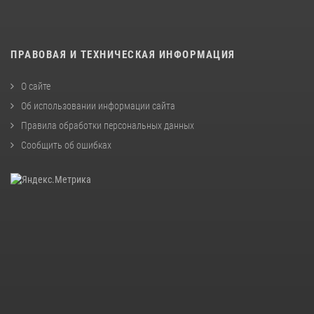
ПРАВОВАЯ И ТЕХНИЧЕСКАЯ ИНФОРМАЦИЯ
О сайте
Об использовании информации сайта
Правила обработки персональных данных
Сообщить об ошибках