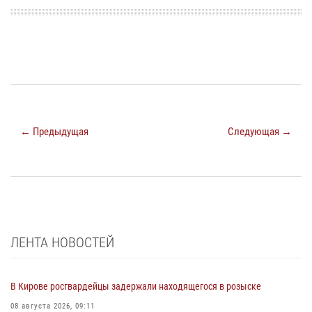
← Предыдущая
Следующая →
ЛЕНТА НОВОСТЕЙ
В Кирове росгвардейцы задержали находящегося в розыске
08 августа 2026, 09:11