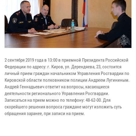
2 сентября 2019 года в 13:00 в приемной Президента Российской
Федерации по адресу: г. Киров, ул. Дерендяева, 23, состоится
личный прием граждан начальником Управления Росгвардии по
Кировской области полковником полиции Андреем Лугининым.
Андрей Геннадьевич ответит на вопросы, касающиеся
деятельности регионального Управления Росгвардии.
Записаться на прием можно по телефону: 48-62-00. Для
скорейшего решения вопроса граждане могут изложить суть
обращения заранее, при записи на прием.