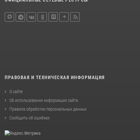
ПРАВОВАЯ И ТЕХНИЧЕСКАЯ ИНФОРМАЦИЯ
О сайте
Об использовании информации сайта
Правила обработки персональных данных
Сообщить об ошибках