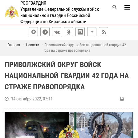
РОСГВАРДИЯ
Управление Федеральной службы войск
национальной гвардии Российской
Федерации по Кировской области
Главная
Новости
Приволжский округ войск национальной гвардии 42
года на страже правопорядка
ПРИВОЛЖСКИЙ ОКРУГ ВОЙСК
НАЦИОНАЛЬНОЙ ГВАРДИИ 42 ГОДА НА
СТРАЖЕ ПРАВОПОРЯДКА
14 октября 2022, 07:11