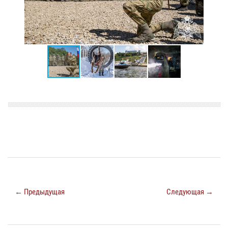
← Предыдущая
Следующая →