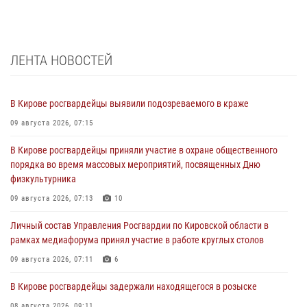
ЛЕНТА НОВОСТЕЙ
В Кирове росгвардейцы выявили подозреваемого в краже
09 августа 2026, 07:15
В Кирове росгвардейцы приняли участие в охране общественного
порядка во время массовых мероприятий, посвященных Дню
физкультурника
09 августа 2026, 07:13
10
Личный состав Управления Росгвардии по Кировской области в
рамках медиафорума принял участие в работе круглых столов
09 августа 2026, 07:11
6
В Кирове росгвардейцы задержали находящегося в розыске
08 августа 2026, 09:11