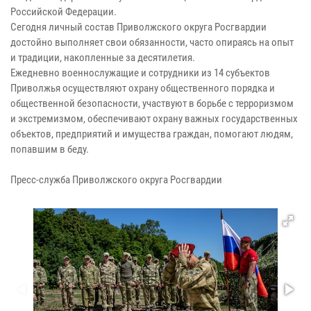
Российской Федерации.
Сегодня личный состав Приволжского округа Росгвардии
достойно выполняет свои обязанности, часто опираясь на опыт
и традиции, накопленные за десятилетия.
Ежедневно военнослужащие и сотрудники из 14 субъектов
Приволжья осуществляют охрану общественного порядка и
общественной безопасности, участвуют в борьбе с терроризмом
и экстремизмом, обеспечивают охрану важных государственных
объектов, предприятий и имущества граждан, помогают людям,
попавшим в беду.
Пресс-служба Приволжского округа Росгвардии