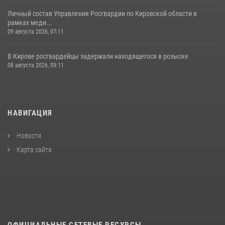
Личный состав Управления Росгвардии по Кировской области в
рамках меди...
09 августа 2026, 07:11
В Кирове росгвардейцы задержали находящегося в розыске
08 августа 2026, 09:11
НАВИГАЦИЯ
Новости
Карта сайта
ОФИЦИАЛЬНЫЕ СЕТЕВЫЕ РЕСУРСЫ