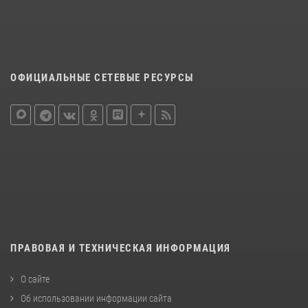
ОФИЦИАЛЬНЫЕ СЕТЕВЫЕ РЕСУРСЫ
ПРАВОВАЯ И ТЕХНИЧЕСКАЯ ИНФОРМАЦИЯ
О сайте
Об использовании информации сайта