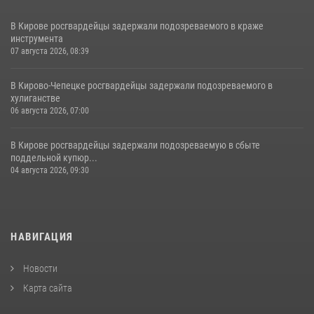
В Кирове росгвардейцы задержали подозреваемого в краже
инструмента
07 августа 2026, 08:39
В Кирово-Чепецке росгвардейцы задержали подозреваемого в
хулиганстве
06 августа 2026, 07:00
В Кирове росгвардейцы задержали подозреваемую в сбыте
поддельной купюр...
04 августа 2026, 09:30
НАВИГАЦИЯ
Новости
Карта сайта