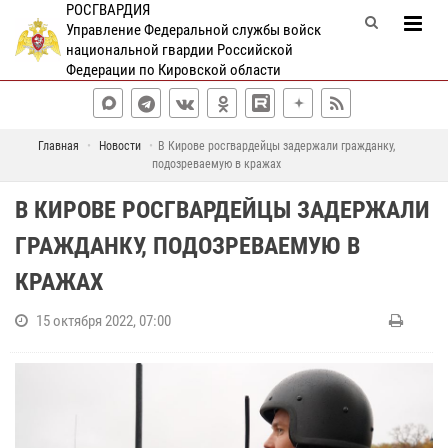
РОСГВАРДИЯ
Управление Федеральной службы войск
национальной гвардии Российской
Федерации по Кировской области
Главная
Новости
В Кирове росгвардейцы задержали гражданку,
подозреваемую в кражах
В КИРОВЕ РОСГВАРДЕЙЦЫ ЗАДЕРЖАЛИ
ГРАЖДАНКУ, ПОДОЗРЕВАЕМУЮ В
КРАЖАХ
15 октября 2022, 07:00