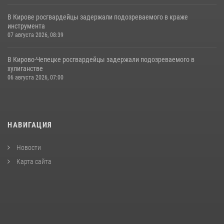
В Кирове росгвардейцы задержали подозреваемого в краже
инструмента
07 августа 2026, 08:39
В Кирово-Чепецке росгвардейцы задержали подозреваемого в
хулиганстве
06 августа 2026, 07:00
НАВИГАЦИЯ
Новости
Карта сайта