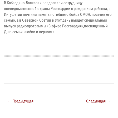
В Кабардино-Балкарии поздравили сотрудницу
вневедомственной охраны Росгвардии с рождением ребенка, в
Ингушетии почтили память погибшего бойца ОМОН, посетив его
семью, а в Северной Осетии в этот день выйдет специальный
выпуск радиопрограммы «В эфире Росгвардия»,посвященный
Дню семьи, любви и верности.
← Предыдущая
Следующая →