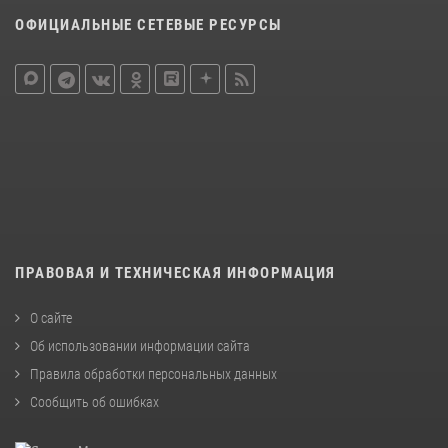
ОФИЦИАЛЬНЫЕ СЕТЕВЫЕ РЕСУРСЫ
ПРАВОВАЯ И ТЕХНИЧЕСКАЯ ИНФОРМАЦИЯ
О сайте
Об использовании информации сайта
Правила обработки персональных данных
Сообщить об ошибках