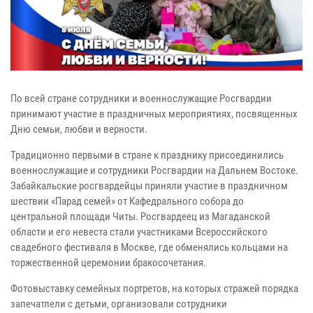
По всей стране сотрудники и военнослужащие Росгвардии
принимают участие в праздничных мероприятиях, посвященных
Дню семьи, любви и верности.
Традиционно первыми в стране к празднику присоединились
военнослужащие и сотрудники Росгвардии на Дальнем Востоке.
Забайкальские росгвардейцы приняли участие в праздничном
шествии «Парад семей» от Кафедрального собора до
центральной площади Читы. Росгвардеец из Магаданской
области и его невеста стали участниками Всероссийского
свадебного фестиваля в Москве, где обменялись кольцами на
торжественной церемонии бракосочетания.
Фотовыставку семейных портретов, на которых стражей порядка
запечатлели с детьми, организовали сотрудники