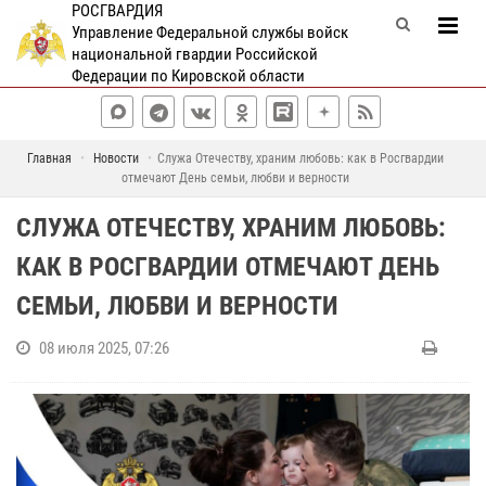
РОСГВАРДИЯ
Управление Федеральной службы войск
национальной гвардии Российской
Федерации по Кировской области
Главная
Новости
Служа Отечеству, храним любовь: как в Росгвардии
отмечают День семьи, любви и верности
СЛУЖА ОТЕЧЕСТВУ, ХРАНИМ ЛЮБОВЬ:
КАК В РОСГВАРДИИ ОТМЕЧАЮТ ДЕНЬ
СЕМЬИ, ЛЮБВИ И ВЕРНОСТИ
08 июля 2025, 07:26