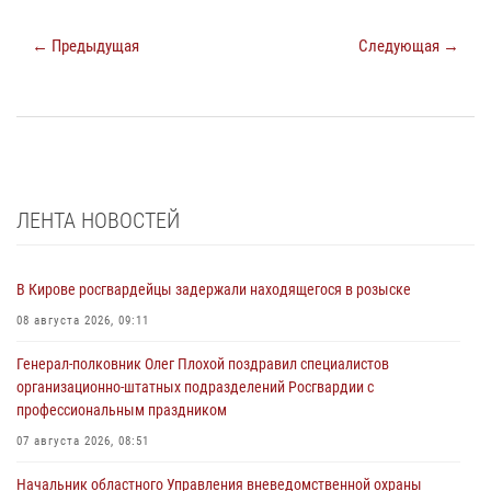
← Предыдущая
Следующая →
ЛЕНТА НОВОСТЕЙ
В Кирове росгвардейцы задержали находящегося в розыске
08 августа 2026, 09:11
Генерал-полковник Олег Плохой поздравил специалистов
организационно-штатных подразделений Росгвардии с
профессиональным праздником
07 августа 2026, 08:51
Начальник областного Управления вневедомственной охраны