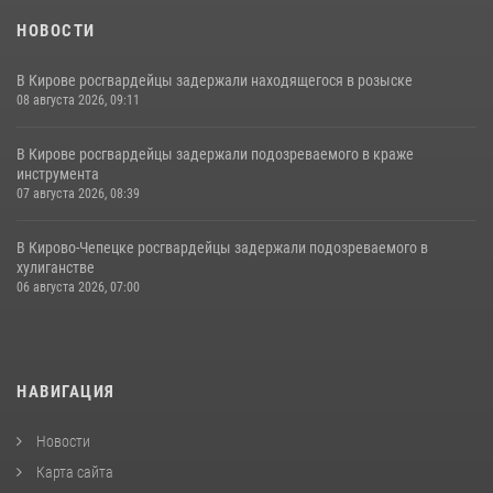
НОВОСТИ
В Кирове росгвардейцы задержали находящегося в розыске
08 августа 2026, 09:11
В Кирове росгвардейцы задержали подозреваемого в краже
инструмента
07 августа 2026, 08:39
В Кирово-Чепецке росгвардейцы задержали подозреваемого в
хулиганстве
06 августа 2026, 07:00
НАВИГАЦИЯ
Новости
Карта сайта