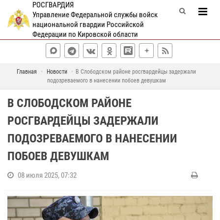
РОСГВАРДИЯ
Управление Федеральной службы войск
национальной гвардии Российской
Федерации по Кировской области
Главная
Новости
В Слободском районе росгвардейцы задержали
подозреваемого в нанесении побоев девушкам
В СЛОБОДСКОМ РАЙОНЕ
РОСГВАРДЕЙЦЫ ЗАДЕРЖАЛИ
ПОДОЗРЕВАЕМОГО В НАНЕСЕНИИ
ПОБОЕВ ДЕВУШКАМ
08 июля 2025, 07:32