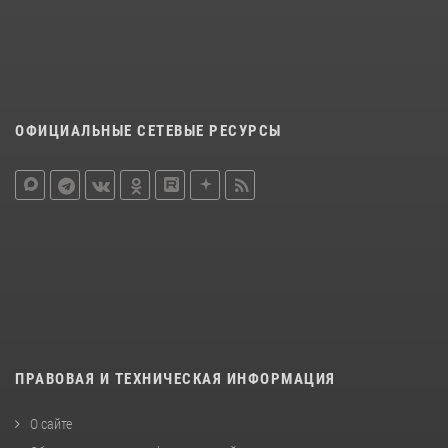
ОФИЦИАЛЬНЫЕ СЕТЕВЫЕ РЕСУРСЫ
ПРАВОВАЯ И ТЕХНИЧЕСКАЯ ИНФОРМАЦИЯ
О сайте