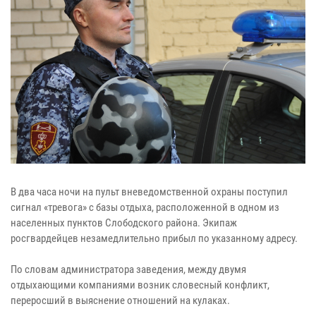
В два часа ночи на пульт вневедомственной охраны поступил
сигнал «тревога» с базы отдыха, расположенной в одном из
населенных пунктов Слободского района. Экипаж
росгвардейцев незамедлительно прибыл по указанному адресу.
По словам администратора заведения, между двумя
отдыхающими компаниями возник словесный конфликт,
переросший в выяснение отношений на кулаках.