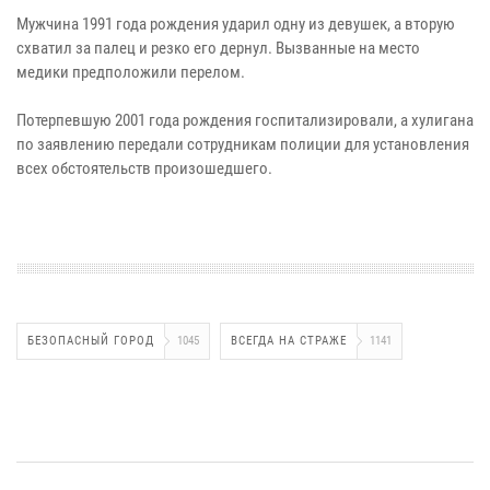
Мужчина 1991 года рождения ударил одну из девушек, а вторую
схватил за палец и резко его дернул. Вызванные на место
медики предположили перелом.
Потерпевшую 2001 года рождения госпитализировали, а хулигана
по заявлению передали сотрудникам полиции для установления
всех обстоятельств произошедшего.
БЕЗОПАСНЫЙ ГОРОД
1045
ВСЕГДА НА СТРАЖЕ
1141