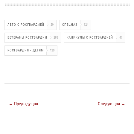
ЛЕТО С РОСГВАРДИЕЙ
29
СПЕЦНАЗ
124
ВЕТЕРАНЫ РОСГВАРДИИ
283
КАНИКУЛЫ С РОСГВАРДИЕЙ
47
РОСГВАРДИЯ - ДЕТЯМ
120
← Предыдущая
Следующая →