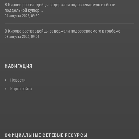
В Кирове росгвардейцы задержали подозреваемую в сбыте
поддельной купюр...
04 августа 2026, 09:30
В Кирове росгвардейцы задержали подозреваемого в грабеже
03 августа 2026, 09:01
НАВИГАЦИЯ
Новости
Карта сайта
ОФИЦИАЛЬНЫЕ СЕТЕВЫЕ РЕСУРСЫ