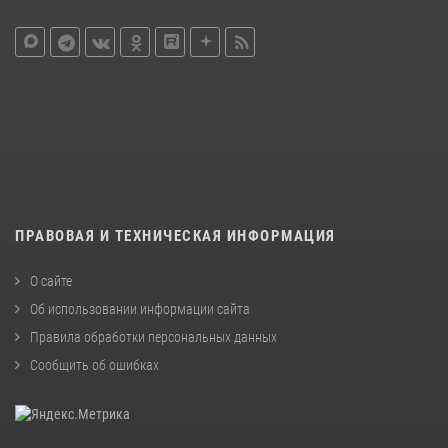
ПРАВОВАЯ И ТЕХНИЧЕСКАЯ ИНФОРМАЦИЯ
О сайте
Об использовании информации сайта
Правила обработки персональных данных
Сообщить об ошибках