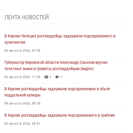
ЛЕНТА НОВОСТЕЙ
В Кирово-Чепецке росгвардейцы задержали подозреваемого в
хулиганстве
06 августа 2026, 07:00
Губернатор Кировской области Александр Соколов вручил
почетные знаки и грамоты росгвардейцам (видео)
05 августа 2026, 11:00
7
1
В Кирове росгвардейцы задержали подозреваемую в сбыте
поддельной купюры
04 августа 2026, 09:30
В Кирове росгвардейцы задержали подозреваемого в грабеже
03 августа 2026, 09:01