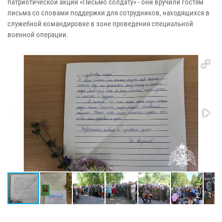
патриотической акции «Письмо солдату» - они вручили гостям
письма со словами поддержки для сотрудников, находящихся в
служебной командировке в зоне проведения специальной
военной операции.