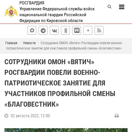
РОСГВАРДИЯ
Управление Федеральной службы войск
национальной гвардии Российской
Федерации по Кировской области
Главная
Новости
Сотрудники ОМОН «Вятич» Росгвардии повели военно-
патриотическое занятие для участников профильной смены «Благовестник»
СОТРУДНИКИ ОМОН «ВЯТИЧ»
РОСГВАРДИИ ПОВЕЛИ ВОЕННО-
ПАТРИОТИЧЕСКОЕ ЗАНЯТИЕ ДЛЯ
УЧАСТНИКОВ ПРОФИЛЬНОЙ СМЕНЫ
«БЛАГОВЕСТНИК»
02 августа 2022, 12:00