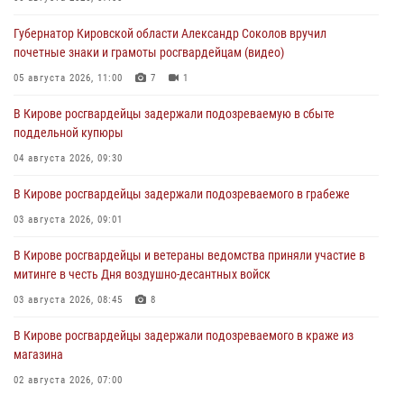
Губернатор Кировской области Александр Соколов вручил
почетные знаки и грамоты росгвардейцам (видео)
05 августа 2026, 11:00
7
1
В Кирове росгвардейцы задержали подозреваемую в сбыте
поддельной купюры
04 августа 2026, 09:30
В Кирове росгвардейцы задержали подозреваемого в грабеже
03 августа 2026, 09:01
В Кирове росгвардейцы и ветераны ведомства приняли участие в
митинге в честь Дня воздушно-десантных войск
03 августа 2026, 08:45
8
В Кирове росгвардейцы задержали подозреваемого в краже из
магазина
02 августа 2026, 07:00