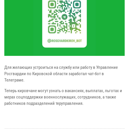
Для желающих устроиться на службу или работу в Управление
Росгвардии по Кировской области заработал чат-бот в
Телеграме.
Теперь кировчане могут узнать о вакансиях, выплатах, льготах и
мерах соцподдержки военнослужащих, сотрудников, а также
работников подразделений теруправления.