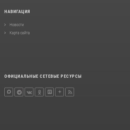
НАВИГАЦИЯ
Новости
Карта сайта
ОФИЦИАЛЬНЫЕ СЕТЕВЫЕ РЕСУРСЫ