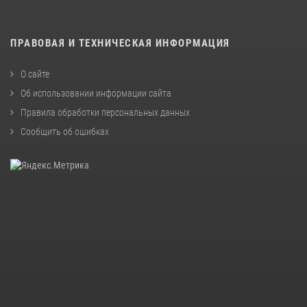
ПРАВОВАЯ И ТЕХНИЧЕСКАЯ ИНФОРМАЦИЯ
О сайте
Об использовании информации сайта
Правила обработки персональных данных
Сообщить об ошибках