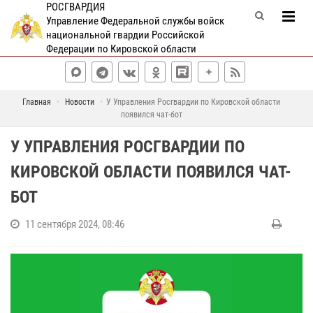
РОСГВАРДИЯ
Управление Федеральной службы войск
национальной гвардии Российской
Федерации по Кировской области
Главная
Новости
У Управления Росгвардии по Кировской области
появился чат-бот
У УПРАВЛЕНИЯ РОСГВАРДИИ ПО
КИРОВСКОЙ ОБЛАСТИ ПОЯВИЛСЯ ЧАТ-
БОТ
11 сентября 2024, 08:46