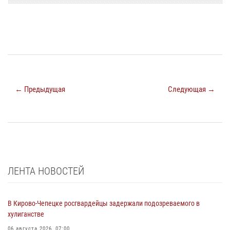
← Предыдущая
Следующая →
ЛЕНТА НОВОСТЕЙ
В Кирово-Чепецке росгвардейцы задержали подозреваемого в
хулиганстве
06 августа 2026, 07:00