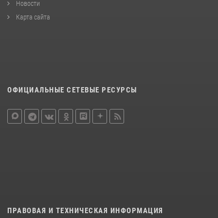
Новости
Карта сайта
ОФИЦИАЛЬНЫЕ СЕТЕВЫЕ РЕСУРСЫ
ПРАВОВАЯ И ТЕХНИЧЕСКАЯ ИНФОРМАЦИЯ