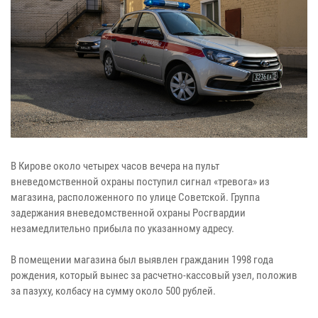
В Кирове около четырех часов вечера на пульт
вневедомственной охраны поступил сигнал «тревога» из
магазина, расположенного по улице Советской. Группа
задержания вневедомственной охраны Росгвардии
незамедлительно прибыла по указанному адресу.
В помещении магазина был выявлен гражданин 1998 года
рождения, который вынес за расчетно-кассовый узел, положив
за пазуху, колбасу на сумму около 500 рублей.