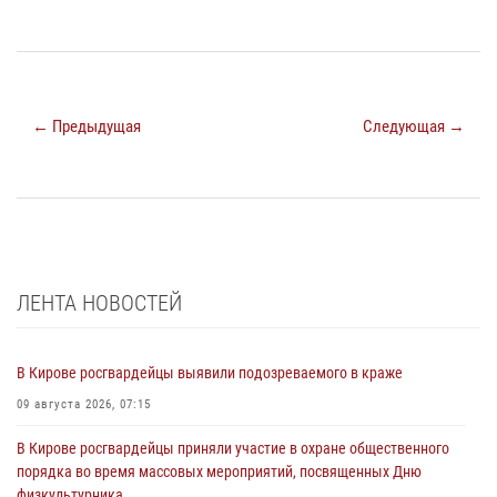
← Предыдущая
Следующая →
ЛЕНТА НОВОСТЕЙ
В Кирове росгвардейцы выявили подозреваемого в краже
09 августа 2026, 07:15
В Кирове росгвардейцы приняли участие в охране общественного
порядка во время массовых мероприятий, посвященных Дню
физкультурника