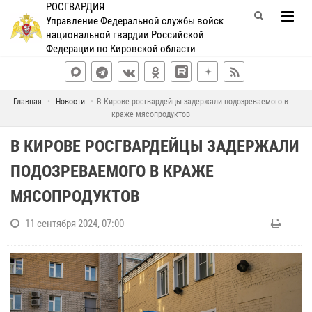
РОСГВАРДИЯ
Управление Федеральной службы войск
национальной гвардии Российской
Федерации по Кировской области
Главная
Новости
В Кирове росгвардейцы задержали подозреваемого в
краже мясопродуктов
В КИРОВЕ РОСГВАРДЕЙЦЫ ЗАДЕРЖАЛИ
ПОДОЗРЕВАЕМОГО В КРАЖЕ
МЯСОПРОДУКТОВ
11 сентября 2024, 07:00