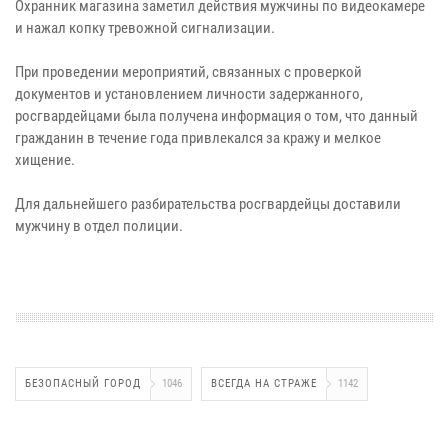
Охранник магазина заметил действия мужчины по видеокамере
и нажал копку тревожной сигнализации.
При проведении мероприятий, связанных с проверкой
документов и установлением личности задержанного,
росгвардейцами была получена информация о том, что данный
гражданин в течение года привлекался за кражу и мелкое
хищение.
Для дальнейшего разбирательства росгвардейцы доставили
мужчину в отдел полиции.
БЕЗОПАСНЫЙ ГОРОД
1046
ВСЕГДА НА СТРАЖЕ
1142