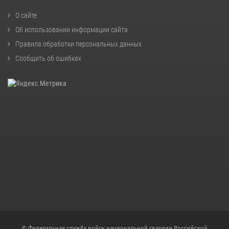
О сайте
Об использовании информации сайта
Правила обработки персональных данных
Сообщить об ошибках
© Федеральная служба войск национальной гвардии Российской