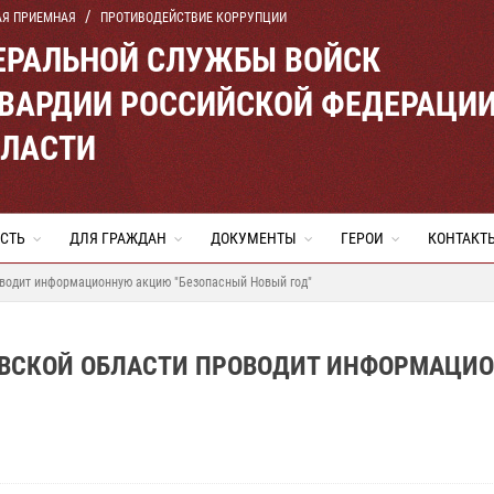
АЯ ПРИЕМНАЯ
ПРОТИВОДЕЙСТВИЕ КОРРУПЦИИ
ЕРАЛЬНОЙ СЛУЖБЫ ВОЙСК
ВАРДИИ РОССИЙСКОЙ ФЕДЕРАЦИ
БЛАСТИ
СТЬ
ДЛЯ ГРАЖДАН
ДОКУМЕНТЫ
ГЕРОИ
КОНТАКТ
оводит информационную акцию "Безопасный Новый год"
ОВСКОЙ ОБЛАСТИ ПРОВОДИТ ИНФОРМАЦИ