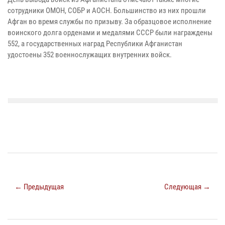
сотрудники ОМОН, СОБР и АОСН. Большинство из них прошли
Афган во время службы по призыву. За образцовое исполнение
воинского долга орденами и медалями СССР были награждены
552, а государственных наград Республики Афганистан
удостоены 352 военнослужащих внутренних войск.
← Предыдущая
Следующая →