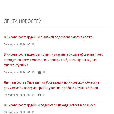
ЛЕНТА НОВОСТЕЙ
В Кирове росгвардейцы выявили подозреваемого в краже
09 августа 2026, 07:15
В Кирове росгвардейцы приняли участие в охране общественного
порядка во время массовых мероприятий, посвященных Дню
физкультурника
09 августа 2026, 07:13
10
Личный состав Управления Росгвардии по Кировской области в
рамках медиафорума принял участие в работе круглых столов
09 августа 2026, 07:11
6
В Кирове росгвардейцы задержали находящегося в розыске
08 августа 2026, 09:11