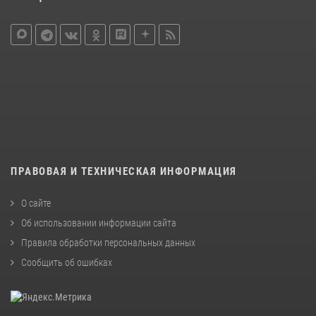
ПРАВОВАЯ И ТЕХНИЧЕСКАЯ ИНФОРМАЦИЯ
О сайте
Об использовании информации сайта
Правила обработки персональных данных
Сообщить об ошибках