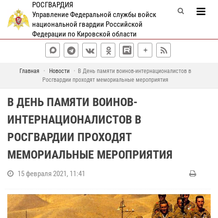
РОСГВАРДИЯ
Управление Федеральной службы войск
национальной гвардии Российской
Федерации по Кировской области
Главная
Новости
В День памяти воинов-интернационалистов в
Росгвардии проходят мемориальные мероприятия
В ДЕНЬ ПАМЯТИ ВОИНОВ-
ИНТЕРНАЦИОНАЛИСТОВ В
РОСГВАРДИИ ПРОХОДЯТ
МЕМОРИАЛЬНЫЕ МЕРОПРИЯТИЯ
15 февраля 2021, 11:41