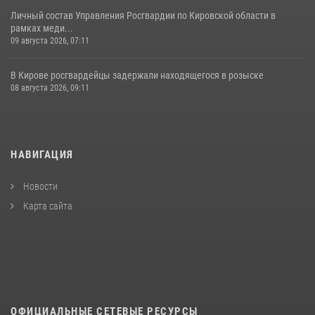
Личный состав Управления Росгвардии по Кировской области в
рамках меди...
09 августа 2026, 07:11
В Кирове росгвардейцы задержали находящегося в розыске
08 августа 2026, 09:11
НАВИГАЦИЯ
Новости
Карта сайта
ОФИЦИАЛЬНЫЕ СЕТЕВЫЕ РЕСУРСЫ