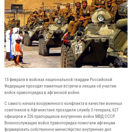
15 февраля в войсках национальной гвардии Российской
Федерации проходят памятные встречи и лекции об участии
войск правопорядка в афганской войне.
С самого начала вооруженного конфликта в качестве военных
советников в Афганистане проходили службу 3 генерала, 627
офицеров и 226 прапорщиков внутренних войск МВД СССР.
Военнослужащие войск правопорядка помогали афганцам
формировать собственное министерство внутренних дел